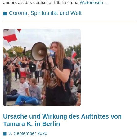
anders als das deutsche: L’Italia è una
Weiterlesen …
Kategorien
Corona
,
Spiritualität und Welt
Ursache und Wirkung des Auftrittes von
Tamara K. in Berlin
Posted
2. September 2020