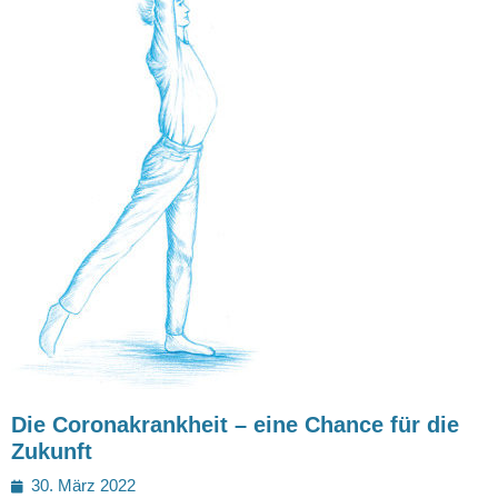
Die Coronakrankheit – eine Chance für die
Zukunft
Posted
30. März 2022