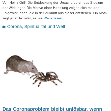
on
Von Heinz Grill: Die Entdeckung der Ursache durch das Studium
der Wirkungen Die Motive einer Handlung zeigen sich mit den
Folgewirkungen, die in der Zukunft aus dieser entstehen. Ein Motiv
liegt jeder Aktivität, sei sie
Weiterlesen …
Kategorien
Corona
,
Spiritualität und Welt
Das Coronaproblem bleibt unlösbar, wenn