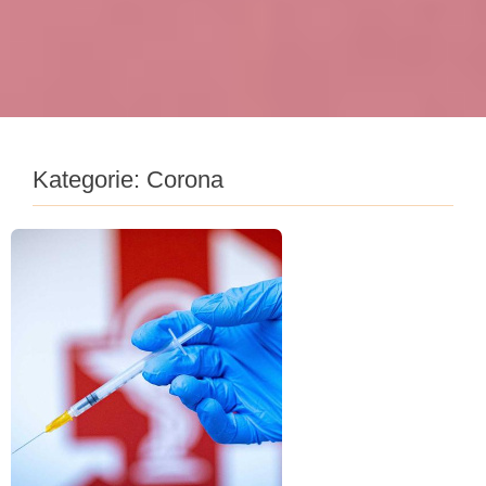
Kategorie:
Corona