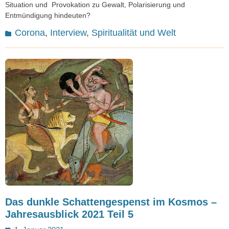
Situation und Provokation zu Gewalt, Polarisierung und
Entmündigung hindeuten?
Kategorien
Corona
,
Interview
,
Spiritualität und Welt
Das dunkle Schattengespenst im Kosmos –
Jahresausblick 2021 Teil 5
Posted