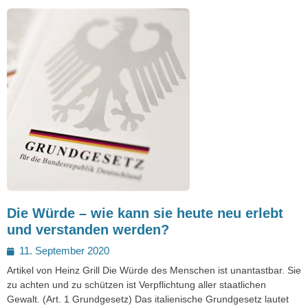
Die Würde – wie kann sie heute neu erlebt
und verstanden werden?
Posted
11. September 2020
on
Artikel von Heinz Grill Die Würde des Menschen ist unantastbar. Sie
zu achten und zu schützen ist Verpflichtung aller staatlichen
Gewalt. (Art. 1 Grundgesetz) Das italienische Grundgesetz lautet