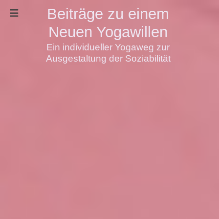
Beiträge zu einem
Neuen Yogawillen
Ein individueller Yogaweg zur
Ausgestaltung der Soziabilität