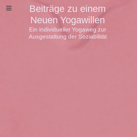
Beiträge zu einem
Neuen Yogawillen
Ein individueller Yogaweg zur
Ausgestaltung der Soziabilität