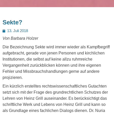
Sekte?
Posted
13. Juli 2018
on
Von Barbara Holzer
Die Bezeichnung Sekte wird immer wieder als Kampfbegriff
aufgebracht, gerade von jenen Personen und kirchlichen
Institutionen, die selbst auf keine allzu ruhmreiche
Vergangenheit zurückblicken können und ihre eigenen
Fehler und Missbrauchshandlungen gerne auf andere
projizieren.
Ein kürzlich erstelltes rechtswissenschaftliches Gutachten
setzt sich mit der Frage des grundrechtlichen Schutzes der
Lehren von Heinz Grill auseinander. Es berücksichtigt das
schriftliche Werk und Lebens von Heinz Grill und kann so
als Grundlage eines fachlichen Dialogs dienen. Dr. Nuria