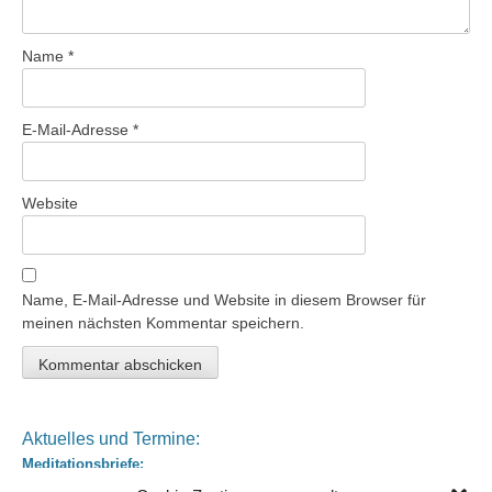
Name
*
E-Mail-Adresse
*
Website
Name, E-Mail-Adresse und Website in diesem Browser für
meinen nächsten Kommentar speichern.
Aktuelles und Termine:
Meditationsbriefe:
Wenn Sie regelmäßig Meditationsbriefe zu zeitaktuellen Themen und