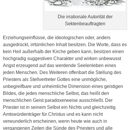
Die irrationale Autorität der
Sektenbeauftragten
Erziehungseinflüsse, die ideologischen oder, anders
ausgedrückt, irrtümlichen Inhalt besitzen. Die Worte, dass es
kein Heil außerhalb der Kirche geben kann, besitzen einen
hochgradig suggestiven Charakter und wirken unbewusst
Angst erzeugend auf das werdende Seelenleben eines
jeden Menschen. Des Weiteren offenbart die Stellung des
Priesters als Stellvertreter Gottes eine unmögliche,
unbegreifbare und unheimliche Dimension eines geistigen
Bildes, die jedes menschliche Selbst, das heißt den
menschlichen Geist paradoxerweise ausschließt. Der
Priester ist in seinem Selbst ein Nichts und gleichzeitig
Amtswürdenträger für Christus und es kann nicht
verwunderlich erscheinen, wenn heute wie auch in
vergangenen Zeiten die Sünde des Priesters und alle