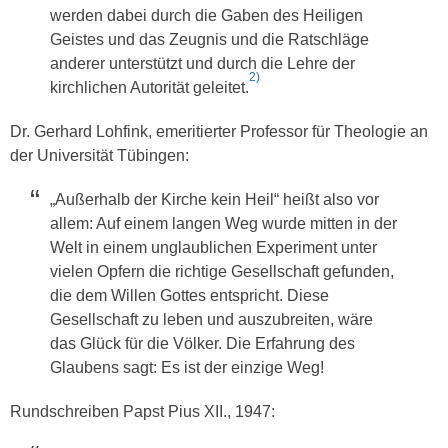
werden dabei durch die Gaben des Heiligen
Geistes und das Zeugnis und die Ratschläge
anderer unterstützt und durch die Lehre der
2)
kirchlichen Autorität geleitet.
Dr. Gerhard Lohfink, emeritierter Professor für Theologie an
der Universität Tübingen:
„Außerhalb der Kirche kein Heil“ heißt also vor
allem: Auf einem langen Weg wurde mitten in der
Welt in einem unglaublichen Experiment unter
vielen Opfern die richtige Gesellschaft gefunden,
die dem Willen Gottes entspricht. Diese
Gesellschaft zu leben und auszubreiten, wäre
das Glück für die Völker. Die Erfahrung des
Glaubens sagt: Es ist der einzige Weg!
Rundschreiben Papst Pius XII., 1947: