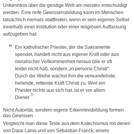
Unkenntnis über die geistige Welt am meisten entschuldigt
werden. Eine reife Gewissensbildung kann im Menschen
tatsächlich niemals stattfinden, wenn er sein eigenes Selbst
innerhalb einer Institution oder einer religiösen Auffassung
aufzugeben hat:
Ein katholischer Priester, der die Sakramente
spendet, handelt nicht aus eigener Kraft oder aus
moralischer Vollkommenheit heraus (die er oft
leider nicht hat), sondern „in persona Christi“.
Durch die Weihe wächst ihm die verwandelnde,
heilende, rettende Kraft Christi zu. Weil ein
Priester nichts aus sich hat, ist er vor allem
3)
Diener.
Nicht Autorität, sondern eigene Erkenntnisbildung formen
das Gewissen
Vergleicht man diese Texte aus dem Katechismus mit denen
von Dalai Lama und von Sebastian Franck, einem