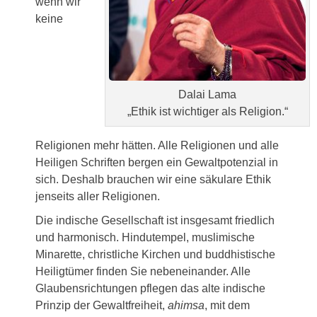
wenn wir
keine
Dalai Lama
„Ethik ist wichtiger als Religion.“
Religionen mehr hätten. Alle Religionen und alle
Heiligen Schriften bergen ein Gewaltpotenzial in
sich. Deshalb brauchen wir eine säkulare Ethik
jenseits aller Religionen.
Die indische Gesellschaft ist insgesamt friedlich
und harmonisch. Hindutempel, muslimische
Minarette, christliche Kirchen und buddhistische
Heiligtümer finden Sie nebeneinander. Alle
Glaubensrichtungen pflegen das alte indische
Prinzip der Gewaltfreiheit,
ahimsa
, mit dem