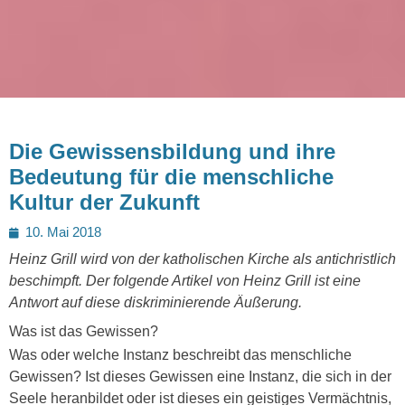
Die Gewissensbildung und ihre
Bedeutung für die menschliche
Kultur der Zukunft
Posted
10. Mai 2018
on
Heinz Grill wird von der katholischen Kirche als antichristlich
beschimpft. Der folgende Artikel von Heinz Grill ist eine
Antwort auf diese diskriminierende Äußerung.
Was ist das Gewissen?
Was oder welche Instanz beschreibt das menschliche
Gewissen? Ist dieses Gewissen eine Instanz, die sich in der
Seele heranbildet oder ist dieses ein geistiges Vermächtnis,