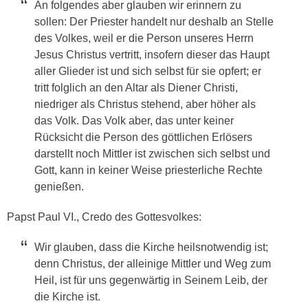
An folgendes aber glauben wir erinnern zu
sollen: Der Priester handelt nur deshalb an Stelle
des Volkes, weil er die Person unseres Herrn
Jesus Christus vertritt, insofern dieser das Haupt
aller Glieder ist und sich selbst für sie opfert; er
tritt folglich an den Altar als Diener Christi,
niedriger als Christus stehend, aber höher als
das Volk. Das Volk aber, das unter keiner
Rücksicht die Person des göttlichen Erlösers
darstellt noch Mittler ist zwischen sich selbst und
Gott, kann in keiner Weise priesterliche Rechte
genießen.
Papst Paul VI., Credo des Gottesvolkes:
Wir glauben, dass die Kirche heilsnotwendig ist;
denn Christus, der alleinige Mittler und Weg zum
Heil, ist für uns gegenwärtig in Seinem Leib, der
die Kirche ist.