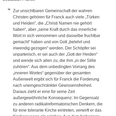
Zur unsichtbaren Gemeinschaft der wahren
Christen gehören für Franck auch viele „Türken
und Heiden“, die „Christi Namen nie gehört
haben“, aber „seine Kraft durch das innerliche
Wort in sich vernommen und dasselbe fruchtbar
gemacht“ haben und von Gott „belehrt und
inwendig gezogen“ werden. Der Schöpfer sei
unparteiisch, er sei auch der „Gott der Heiden“
und wende sich allen zu, die ihm „in der Stille
zuhören“. Aus dem unbedingten Vorrang des
„inneren Wortes“ gegenüber der gesamten
Außenwelt ergibt sich für Franck die Forderung
nach uneingeschränkter Gewissensfreiheit.
Daraus zieht er eine für seine Zeit
außergewöhnliche Konsequenz: Im Gegensatz
zu anderen radikalreformatorischen Denkern, die
für eine tolerante Kirche eintreten, verwirft er das