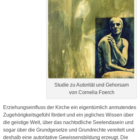
Studie zu Autorität und Gehorsam
von Cornelia Foerch
Erziehungseinfluss der Kirche ein eigentümlich anmutendes
Zugehörigkeitsgefühl fördert und ein jegliches Wissen über
die geistige Welt, über das nachtodliche Seelendasein und
sogar über die Grundgesetze und Grundrechte vereitelt und
deshalb eine autoritative Gewissensbildung erzeugt. Die