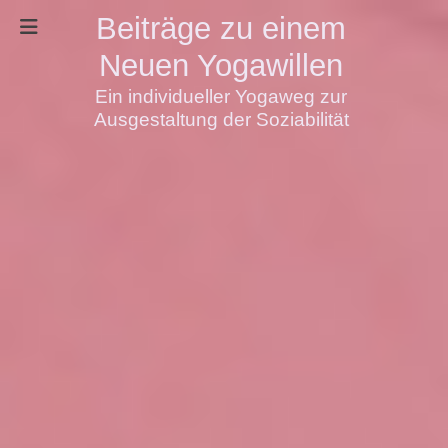
Beiträge zu einem
Neuen Yogawillen
Ein individueller Yogaweg zur
Ausgestaltung der Soziabilität