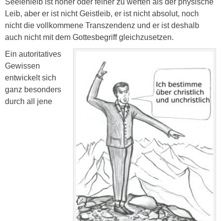
Seelenleib ist höher oder feiner zu werten als der physische
Leib, aber er ist nicht Geistleib, er ist nicht absolut, noch
nicht die vollkommene Transzendenz und er ist deshalb
auch nicht mit dem Gottesbegriff gleichzusetzen.
Ein autoritatives
Gewissen
entwickelt sich
ganz besonders
durch all jene