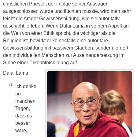
christlichen Priester, der infolge seiner Aussagen
ausgeschlossen wurde und flüchten musste, wird man sehr
leicht die Art der Gewissensbildung, wie sie autoritativ
geschieht, erleben. Wenn Dalai Lama in seinem Appell an
die Welt von einer Ethik spricht, die wichtiger als die
Religion ist, bewirkt er keinesfalls eine autoritäre
Gewissensbildung mit passivem Glauben, sondern fordert
den individuellen Menschen zur Auseinandersetzung im
Sinne einer Erkenntnisbildung auf.
Dalai Lama
Ich denke
an
manchen
Tagen,
dass es
besser
wäre,