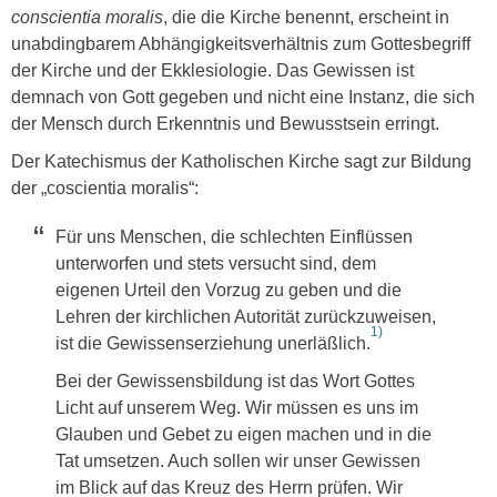
conscientia moralis
, die die Kirche benennt, erscheint in
unabdingbarem Abhängigkeitsverhältnis zum Gottesbegriff
der Kirche und der Ekklesiologie. Das Gewissen ist
demnach von Gott gegeben und nicht eine Instanz, die sich
der Mensch durch Erkenntnis und Bewusstsein erringt.
Der Katechismus der Katholischen Kirche sagt zur Bildung
der „coscientia moralis“:
Für uns Menschen, die schlechten Einflüssen
unterworfen und stets versucht sind, dem
eigenen Urteil den Vorzug zu geben und die
Lehren der kirchlichen Autorität zurückzuweisen,
1)
ist die Gewissenserziehung unerläßlich.
Bei der Gewissensbildung ist das Wort Gottes
Licht auf unserem Weg. Wir müssen es uns im
Glauben und Gebet zu eigen machen und in die
Tat umsetzen. Auch sollen wir unser Gewissen
im Blick auf das Kreuz des Herrn prüfen. Wir