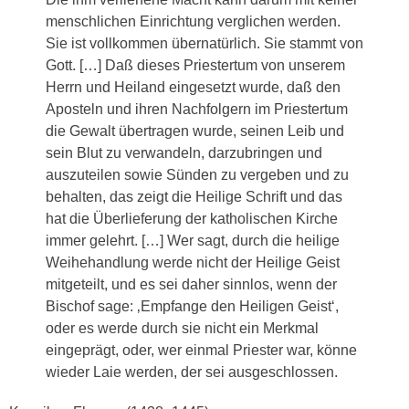
menschlichen Einrichtung verglichen werden.
Sie ist vollkommen übernatürlich. Sie stammt von
Gott. […] Daß dieses Priestertum von unserem
Herrn und Heiland eingesetzt wurde, daß den
Aposteln und ihren Nachfolgern im Priestertum
die Gewalt übertragen wurde, seinen Leib und
sein Blut zu verwandeln, darzubringen und
auszuteilen sowie Sünden zu vergeben und zu
behalten, das zeigt die Heilige Schrift und das
hat die Überlieferung der katholischen Kirche
immer gelehrt. […] Wer sagt, durch die heilige
Weihehandlung werde nicht der Heilige Geist
mitgeteilt, und es sei daher sinnlos, wenn der
Bischof sage: ‚Empfange den Heiligen Geist‘,
oder es werde durch sie nicht ein Merkmal
eingeprägt, oder, wer einmal Priester war, könne
wieder Laie werden, der sei ausgeschlossen.