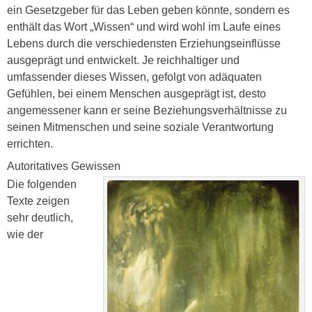
ein Gesetzgeber für das Leben geben könnte, sondern es
enthält das Wort „Wissen“ und wird wohl im Laufe eines
Lebens durch die verschiedensten Erziehungseinflüsse
ausgeprägt und entwickelt. Je reichhaltiger und
umfassender dieses Wissen, gefolgt von adäquaten
Gefühlen, bei einem Menschen ausgeprägt ist, desto
angemessener kann er seine Beziehungsverhältnisse zu
seinen Mitmenschen und seine soziale Verantwortung
errichten.
Autoritatives Gewissen
Die folgenden
Texte zeigen
sehr deutlich,
wie der