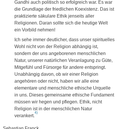
Gandhi auch politisch so erfolgreich war. Es war
die Grundlage der friedlichen Koexistenz. Das ist
praktizierte säkulare Ethik jenseits aller
Religionen. Daran sollte sich die heutige Welt
ein Vorbild nehmen!
Ich sehe immer deutlicher, dass unser spirituelles
Wohl nicht von der Religion abhängig ist,
sondern der uns angeborenen menschlichen
Natur, unserer natürlichen Veranlagung zu Güte,
Mitgefühl und Fürsorge für andere entspringt.
Unabhängig davon, ob wir einer Religion
angehören oder nicht, haben wir alle eine
elementare und menschliche ethische Urquelle
in uns. Dieses gemeinsame ethische Fundament
müssen wir hegen und pflegen. Ethik, nicht
Religion ist in der menschlichen Natur
4)
verankert.
Sebastian Franck