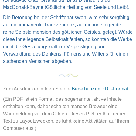
MacDonald-Bayne (Göttliche Heilung von Seele und Leib).
Die Betonung bei der Schriftenauswahl wird sehr sorgfältig
auf die immanente Transzendenz, auf die inneliegende,
reine Selbstdimension des göttlichen Geistes, gelegt. Würde
diese inneliegende Selbstkraft fehlen, so könnten die Werke
nicht die Gestaltungskraft zur Vergeistigung und
Verwandlung des Denkens, Fühlens und Willens für einen
suchenden Menschen abgeben.
Zum Ausdrucken öffnen Sie die
Broschüre im PDF-Format
.
(Ein PDF ist ein Format, das sogenannte „aktive Inhalte“
enthalten kann, daher schalten manche Browser eine
Warnmeldung vor dem Öffnen. Dieses PDF enthält reinen
Text zu Layoutzwecken, es führt keine Aktivitäten auf Ihrem
Computer aus.)