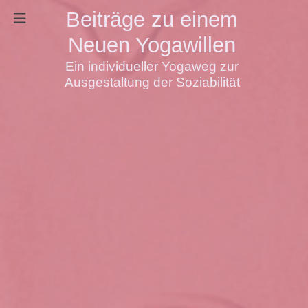
Beiträge zu einem
Neuen Yogawillen
Ein individueller Yogaweg zur
Ausgestaltung der Soziabilität