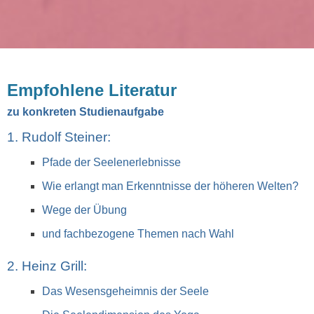
Empfohlene Literatur
zu konkreten Studienaufgabe
1. Rudolf Steiner:
Pfade der Seelenerlebnisse
Wie erlangt man Erkenntnisse der höheren Welten?
Wege der Übung
und fachbezogene Themen nach Wahl
2. Heinz Grill:
Das Wesensgeheimnis der Seele