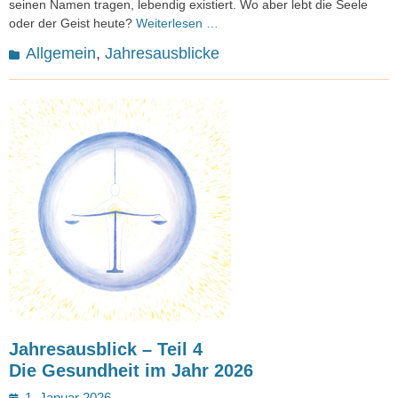
seinen Namen tragen, lebendig existiert. Wo aber lebt die Seele
oder der Geist heute?
Weiterlesen …
Kategorien
Allgemein
,
Jahresausblicke
Jahresausblick – Teil 4
Die Gesundheit im Jahr 2026
Posted
1. Januar 2026