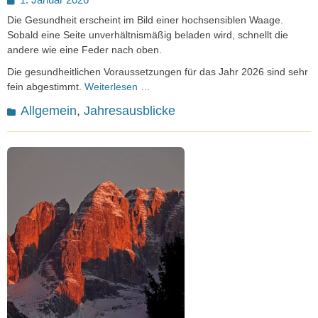
on
Die Gesundheit erscheint im Bild einer hochsensiblen Waage.
Sobald eine Seite unverhältnismäßig beladen wird, schnellt die
andere wie eine Feder nach oben.
Die gesundheitlichen Voraussetzungen für das Jahr 2026 sind sehr
fein abgestimmt.
Weiterlesen …
Kategorien
Allgemein
,
Jahresausblicke