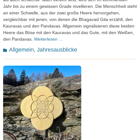
Jahr bis zu einem gewissen Grade nivellieren. Die Menschheit steht
an einer Schwelle, aus der zwei große Heere hervorgehen,
vergleichbar mit jenen, von denen die Bhagavad Gita erzählt, den
Kauravas und den Pandavas. Allgemein signalisieren diese beiden
Heere das Böse mit den Kauravas und das Gute, mit den Weißen,
den Pandavas.
Weiterlesen …
Kategorien
Allgemein
,
Jahresausblicke