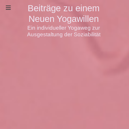
Beiträge zu einem
Neuen Yogawillen
Ein individueller Yogaweg zur
Ausgestaltung der Soziabilität