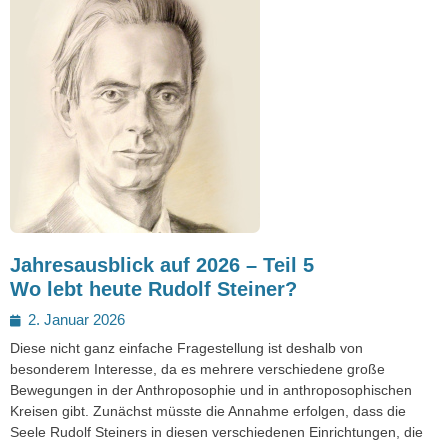
Jahresausblick auf 2026 – Teil 5
Wo lebt heute Rudolf Steiner?
Posted
2. Januar 2026
on
Diese nicht ganz einfache Fragestellung ist deshalb von
besonderem Interesse, da es mehrere verschiedene große
Bewegungen in der Anthroposophie und in anthroposophischen
Kreisen gibt. Zunächst müsste die Annahme erfolgen, dass die
Seele Rudolf Steiners in diesen verschiedenen Einrichtungen, die