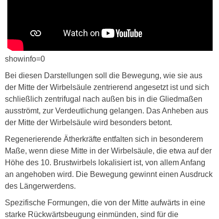
showinfo=0
Bei diesen Darstellungen soll die Bewegung, wie sie aus
der Mitte der Wirbelsäule zentrierend angesetzt ist und sich
schließlich zentrifugal nach außen bis in die Gliedmaßen
ausströmt, zur Verdeutlichung gelangen. Das Anheben aus
der Mitte der Wirbelsäule wird besonders betont.
Regenerierende Ätherkräfte entfalten sich in besonderem
Maße, wenn diese Mitte in der Wirbelsäule, die etwa auf der
Höhe des 10. Brustwirbels lokalisiert ist, von allem Anfang
an angehoben wird. Die Bewegung gewinnt einen Ausdruck
des Längerwerdens.
Spezifische Formungen, die von der Mitte aufwärts in eine
starke Rückwärtsbeugung einmünden, sind für die