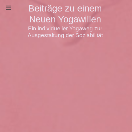
Beiträge zu einem
Neuen Yogawillen
Ein individueller Yogaweg zur
Ausgestaltung der Soziabilität