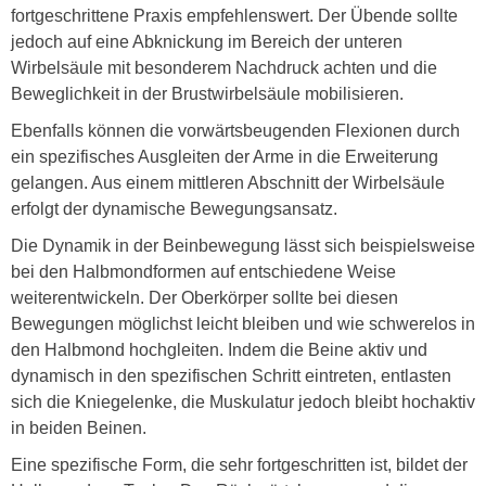
fortgeschrittene Praxis empfehlenswert. Der Übende sollte
jedoch auf eine Abknickung im Bereich der unteren
Wirbelsäule mit besonderem Nachdruck achten und die
Beweglichkeit in der Brustwirbelsäule mobilisieren.
Ebenfalls können die vorwärtsbeugenden Flexionen durch
ein spezifisches Ausgleiten der Arme in die Erweiterung
gelangen. Aus einem mittleren Abschnitt der Wirbelsäule
erfolgt der dynamische Bewegungsansatz.
Die Dynamik in der Beinbewegung lässt sich beispielsweise
bei den Halbmondformen auf entschiedene Weise
weiterentwickeln. Der Oberkörper sollte bei diesen
Bewegungen möglichst leicht bleiben und wie schwerelos in
den Halbmond hochgleiten. Indem die Beine aktiv und
dynamisch in den spezifischen Schritt eintreten, entlasten
sich die Kniegelenke, die Muskulatur jedoch bleibt hochaktiv
in beiden Beinen.
Eine spezifische Form, die sehr fortgeschritten ist, bildet der