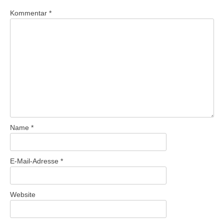
Kommentar
*
Name
*
E-Mail-Adresse
*
Website