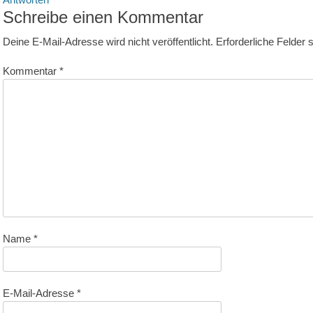
Schreibe einen Kommentar
Deine E-Mail-Adresse wird nicht veröffentlicht.
Erforderliche Felder 
Kommentar
*
Name
*
E-Mail-Adresse
*