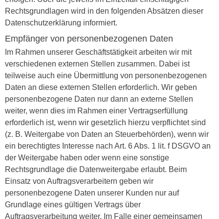
Rechtsgrundlagen wird in den folgenden Absätzen dieser
Datenschutzerklärung informiert.
Empfänger von personenbezogenen Daten
Im Rahmen unserer Geschäftstätigkeit arbeiten wir mit
verschiedenen externen Stellen zusammen. Dabei ist
teilweise auch eine Übermittlung von personenbezogenen
Daten an diese externen Stellen erforderlich. Wir geben
personenbezogene Daten nur dann an externe Stellen
weiter, wenn dies im Rahmen einer Vertragserfüllung
erforderlich ist, wenn wir gesetzlich hierzu verpflichtet sind
(z. B. Weitergabe von Daten an Steuerbehörden), wenn wir
ein berechtigtes Interesse nach Art. 6 Abs. 1 lit. f DSGVO an
der Weitergabe haben oder wenn eine sonstige
Rechtsgrundlage die Datenweitergabe erlaubt. Beim
Einsatz von Auftragsverarbeitern geben wir
personenbezogene Daten unserer Kunden nur auf
Grundlage eines gültigen Vertrags über
Auftragsverarbeitung weiter. Im Falle einer gemeinsamen