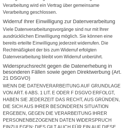
Verarbeitung wird ein Vertrag über gemeinsame
Verarbeitung geschlossen.
Widerruf Ihrer Einwilligung zur Datenverarbeitung
Viele Datenverarbeitungsvorgänge sind nur mit Ihrer
ausdrücklichen Einwilligung möglich. Sie können eine
bereits erteilte Einwilligung jederzeit widerrufen. Die
Rechtmäßigkeit der bis zum Widerruf erfolgten
Datenverarbeitung bleibt vom Widerruf unberührt.
Widerspruchsrecht gegen die Datenerhebung in
besonderen Fällen sowie gegen Direktwerbung (Art.
21 DSGVO)
WENN DIE DATENVERARBEITUNG AUF GRUNDLAGE
VON ART. 6 ABS. 1 LIT. E ODER F DSGVO ERFOLGT,
HABEN SIE JEDERZEIT DAS RECHT, AUS GRÜNDEN,
DIE SICH AUS IHRER BESONDEREN SITUATION
ERGEBEN, GEGEN DIE VERARBEITUNG IHRER
PERSONENBEZOGENEN DATEN WIDERSPRUCH
EINZULEGEN; DIES GILT AUCH FÜR EIN AUF DIESE