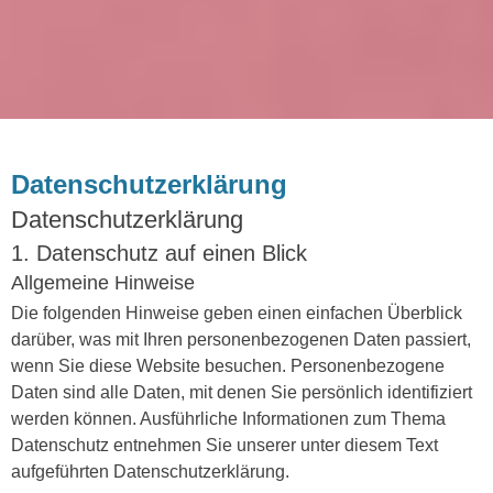
Datenschutzerklärung
Datenschutz­erklärung
1. Datenschutz auf einen Blick
Allgemeine Hinweise
Die folgenden Hinweise geben einen einfachen Überblick
darüber, was mit Ihren personenbezogenen Daten passiert,
wenn Sie diese Website besuchen. Personenbezogene
Daten sind alle Daten, mit denen Sie persönlich identifiziert
werden können. Ausführliche Informationen zum Thema
Datenschutz entnehmen Sie unserer unter diesem Text
aufgeführten Datenschutzerklärung.