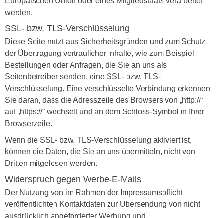
Europäischen Union oder eines Mitgliedstaats verarbeitet
werden.
SSL- bzw. TLS-Verschlüsselung
Diese Seite nutzt aus Sicherheitsgründen und zum Schutz
der Übertragung vertraulicher Inhalte, wie zum Beispiel
Bestellungen oder Anfragen, die Sie an uns als
Seitenbetreiber senden, eine SSL- bzw. TLS-
Verschlüsselung. Eine verschlüsselte Verbindung erkennen
Sie daran, dass die Adresszeile des Browsers von „http://“
auf „https://“ wechselt und an dem Schloss-Symbol in Ihrer
Browserzeile.
Wenn die SSL- bzw. TLS-Verschlüsselung aktiviert ist,
können die Daten, die Sie an uns übermitteln, nicht von
Dritten mitgelesen werden.
Widerspruch gegen Werbe-E-Mails
Der Nutzung von im Rahmen der Impressumspflicht
veröffentlichten Kontaktdaten zur Übersendung von nicht
ausdrücklich angeforderter Werbung und