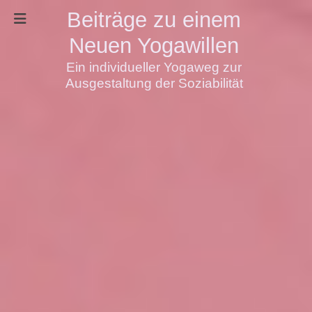
Beiträge zu einem
Neuen Yogawillen
Ein individueller Yogaweg zur
Ausgestaltung der Soziabilität