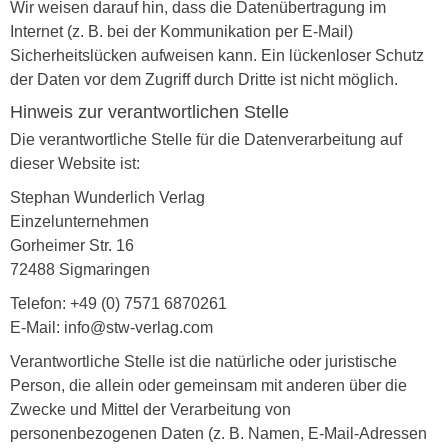
Wir weisen darauf hin, dass die Datenübertragung im
Internet (z. B. bei der Kommunikation per E-Mail)
Sicherheitslücken aufweisen kann. Ein lückenloser Schutz
der Daten vor dem Zugriff durch Dritte ist nicht möglich.
Hinweis zur verantwortlichen Stelle
Die verantwortliche Stelle für die Datenverarbeitung auf
dieser Website ist:
Stephan Wunderlich Verlag
Einzelunternehmen
Gorheimer Str. 16
72488 Sigmaringen
Telefon: +49 (0) 7571 6870261
E-Mail: info@stw-verlag.com
Verantwortliche Stelle ist die natürliche oder juristische
Person, die allein oder gemeinsam mit anderen über die
Zwecke und Mittel der Verarbeitung von
personenbezogenen Daten (z. B. Namen, E-Mail-Adressen