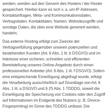
werden, werden auf den Servern des Hosters / der Hoster
gespeichert. Hierbei kann es sich v. a. um IP-Adressen,
Kontaktanfragen, Meta- und Kommunikationsdaten,
Vertragsdaten, Kontaktdaten, Namen, Websitezugriffe und
sonstige Daten, die über eine Website generiert werden,
handeln.
Das externe Hosting erfolgt zum Zwecke der
Vertragserfüllung gegenüber unseren potenziellen und
bestehenden Kunden (Art. 6 Abs. 1 lit. b DSGVO) und im
Interesse einer sicheren, schnellen und effizienten
Bereitstellung unseres Online-Angebots durch einen
professionellen Anbieter (Art. 6 Abs. 1 lit. f DSGVO). Sofern
eine entsprechende Einwilligung abgefragt wurde, erfolgt
die Verarbeitung ausschließlich auf Grundlage von Art. 6
Abs. 1 lit. a DSGVO und § 25 Abs. 1 TDDDG, soweit die
Einwilligung die Speicherung von Cookies oder den Zugriff
auf Informationen im Endgerät des Nutzers (z. B. Device-
Fingerprinting) im Sinne des TDDDG umfasst. Die