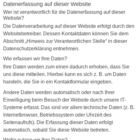
Datenerfassung auf dieser Website
Wer ist verantwortlich für die Datenerfassung auf dieser
Website?
Die Datenverarbeitung auf dieser Website erfolgt durch den
Websitebetreiber. Dessen Kontaktdaten können Sie dem
Abschnitt „Hinweis zur Verantwortlichen Stelle“ in dieser
Datenschutzerklärung entnehmen.
Wie erfassen wir Ihre Daten?
Ihre Daten werden zum einen dadurch erhoben, dass Sie
uns diese mitteilen. Hierbei kann es sich z. B. um Daten
handeln, die Sie in ein Kontaktformular eingeben.
Andere Daten werden automatisch oder nach Ihrer
Einwilligung beim Besuch der Website durch unsere IT-
Systeme erfasst. Das sind vor allem technische Daten (z. B.
Internetbrowser, Betriebssystem oder Uhrzeit des
Seitenaufrufs). Die Erfassung dieser Daten erfolgt
automatisch, sobald Sie diese Website betreten.
Wofür nutzen wir Ihre Daten?