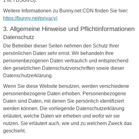
1 lit. f DSGVO).
Weitere Informationen zu Bunny.net CDN finden Sie hier:
https://bunny.net/privacy/
.
3. Allgemeine Hinweise und Pflicht­informationen
Datenschutz
Die Betreiber dieser Seiten nehmen den Schutz Ihrer
persönlichen Daten sehr ernst. Wir behandeln Ihre
personenbezogenen Daten vertraulich und entsprechend
den gesetzlichen Datenschutzvorschriften sowie dieser
Datenschutzerklärung.
Wenn Sie diese Website benutzen, werden verschiedene
personenbezogene Daten erhoben. Personenbezogene
Daten sind Daten, mit denen Sie persönlich identifiziert
werden können. Die vorliegende Datenschutzerklärung
erläutert, welche Daten wir erheben und wofür wir sie
nutzen. Sie erläutert auch, wie und zu welchem Zweck das
geschieht.