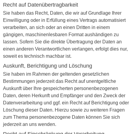
Recht auf Daten­übertrag­barkeit
Sie haben das Recht, Daten, die wir auf Grundlage Ihrer
Einwilligung oder in Erfüllung eines Vertrags automatisiert
verarbeiten, an sich oder an einen Dritten in einem
gängigen, maschinenlesbaren Format aushändigen zu
lassen. Sofern Sie die direkte Übertragung der Daten an
einen anderen Verantwortlichen verlangen, erfolgt dies nur,
soweit es technisch machbar ist.
Auskunft, Berichtigung und Löschung
Sie haben im Rahmen der geltenden gesetzlichen
Bestimmungen jederzeit das Recht auf unentgeltliche
Auskunft über Ihre gespeicherten personenbezogenen
Daten, deren Herkunft und Empfänger und den Zweck der
Datenverarbeitung und ggf. ein Recht auf Berichtigung oder
Löschung dieser Daten. Hierzu sowie zu weiteren Fragen
zum Thema personenbezogene Daten können Sie sich
jederzeit an uns wenden.
Recht auf Einschränkung der Verarbeitung