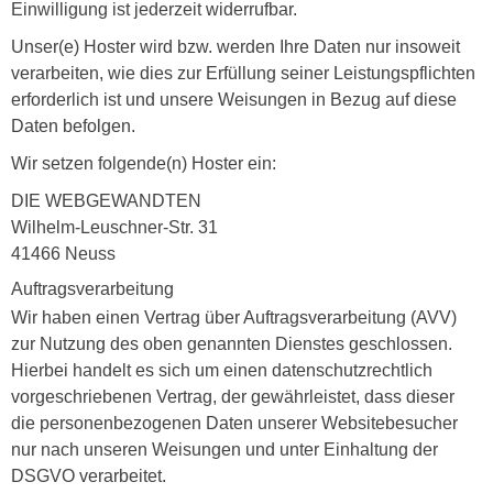
Einwilligung ist jederzeit widerrufbar.
Unser(e) Hoster wird bzw. werden Ihre Daten nur insoweit
verarbeiten, wie dies zur Erfüllung seiner Leistungspflichten
erforderlich ist und unsere Weisungen in Bezug auf diese
Daten befolgen.
Wir setzen folgende(n) Hoster ein:
DIE WEBGEWANDTEN
Wilhelm-Leuschner-Str. 31
41466 Neuss
Auftragsverarbeitung
Wir haben einen Vertrag über Auftragsverarbeitung (AVV)
zur Nutzung des oben genannten Dienstes geschlossen.
Hierbei handelt es sich um einen datenschutzrechtlich
vorgeschriebenen Vertrag, der gewährleistet, dass dieser
die personenbezogenen Daten unserer Websitebesucher
nur nach unseren Weisungen und unter Einhaltung der
DSGVO verarbeitet.