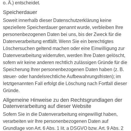
o. Ä.) entscheidet.
Speicherdauer
Soweit innerhalb dieser Datenschutzerklärung keine
speziellere Speicherdauer genannt wurde, verbleiben Ihre
personenbezogenen Daten bei uns, bis der Zweck für die
Datenverarbeitung entfällt. Wenn Sie ein berechtigtes
Löschersuchen geltend machen oder eine Einwilligung zur
Datenverarbeitung widerrufen, werden Ihre Daten gelöscht,
sofern wir keine anderen rechtlich zulässigen Gründe für die
Speicherung Ihrer personenbezogenen Daten haben (z. B.
steuer- oder handelsrechtliche Aufbewahrungsfristen); im
letztgenannten Fall erfolgt die Löschung nach Fortfall dieser
Gründe.
Allgemeine Hinweise zu den Rechtsgrundlagen der
Datenverarbeitung auf dieser Website
Sofern Sie in die Datenverarbeitung eingewilligt haben,
verarbeiten wir Ihre personenbezogenen Daten auf
Grundlage von Art. 6 Abs. 1 lit. a DSGVO bzw. Art. 9 Abs. 2