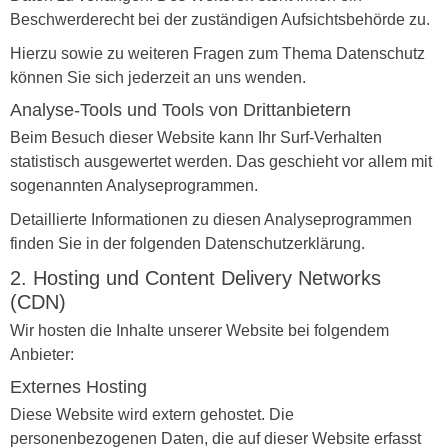
Beschwerderecht bei der zuständigen Aufsichtsbehörde zu.
Hierzu sowie zu weiteren Fragen zum Thema Datenschutz
können Sie sich jederzeit an uns wenden.
Analyse-Tools und Tools von Dritt­anbietern
Beim Besuch dieser Website kann Ihr Surf-Verhalten
statistisch ausgewertet werden. Das geschieht vor allem mit
sogenannten Analyseprogrammen.
Detaillierte Informationen zu diesen Analyseprogrammen
finden Sie in der folgenden Datenschutzerklärung.
2. Hosting und Content Delivery Networks
(CDN)
Wir hosten die Inhalte unserer Website bei folgendem
Anbieter:
Externes Hosting
Diese Website wird extern gehostet. Die
personenbezogenen Daten, die auf dieser Website erfasst