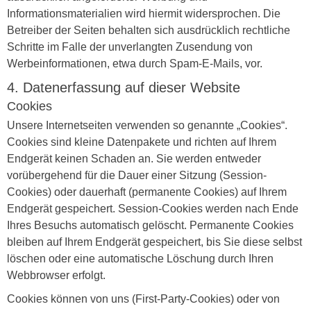
Informationsmaterialien wird hiermit widersprochen. Die
Betreiber der Seiten behalten sich ausdrücklich rechtliche
Schritte im Falle der unverlangten Zusendung von
Werbeinformationen, etwa durch Spam-E-Mails, vor.
4. Datenerfassung auf dieser Website
Cookies
Unsere Internetseiten verwenden so genannte „Cookies“.
Cookies sind kleine Datenpakete und richten auf Ihrem
Endgerät keinen Schaden an. Sie werden entweder
vorübergehend für die Dauer einer Sitzung (Session-
Cookies) oder dauerhaft (permanente Cookies) auf Ihrem
Endgerät gespeichert. Session-Cookies werden nach Ende
Ihres Besuchs automatisch gelöscht. Permanente Cookies
bleiben auf Ihrem Endgerät gespeichert, bis Sie diese selbst
löschen oder eine automatische Löschung durch Ihren
Webbrowser erfolgt.
Cookies können von uns (First-Party-Cookies) oder von