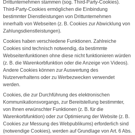
Drittunternehmen stammen (sog. Third-Party-Cookies).
Third-Party-Cookies ermöglichen die Einbindung
bestimmter Dienstleistungen von Drittunternehmen
innerhalb von Webseiten (z. B. Cookies zur Abwicklung von
Zahlungsdienstleistungen).
Cookies haben verschiedene Funktionen. Zahlreiche
Cookies sind technisch notwendig, da bestimmte
Webseitenfunktionen ohne diese nicht funktionieren würden
(z. B. die Warenkorbfunktion oder die Anzeige von Videos).
Andere Cookies können zur Auswertung des
Nutzerverhaltens oder zu Werbezwecken verwendet
werden.
Cookies, die zur Durchführung des elektronischen
Kommunikationsvorgangs, zur Bereitstellung bestimmter,
von Ihnen erwünschter Funktionen (z. B. für die
Warenkorbfunktion) oder zur Optimierung der Website (z. B.
Cookies zur Messung des Webpublikums) erforderlich sind
(notwendige Cookies), werden auf Grundlage von Art. 6 Abs.