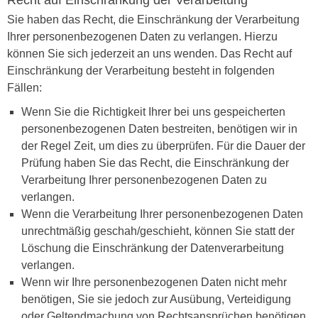
Sie haben das Recht, die Einschränkung der Verarbeitung
Ihrer personenbezogenen Daten zu verlangen. Hierzu
können Sie sich jederzeit an uns wenden. Das Recht auf
Einschränkung der Verarbeitung besteht in folgenden
Fällen:
Wenn Sie die Richtigkeit Ihrer bei uns gespeicherten
personenbezogenen Daten bestreiten, benötigen wir in
der Regel Zeit, um dies zu überprüfen. Für die Dauer der
Prüfung haben Sie das Recht, die Einschränkung der
Verarbeitung Ihrer personenbezogenen Daten zu
verlangen.
Wenn die Verarbeitung Ihrer personenbezogenen Daten
unrechtmäßig geschah/geschieht, können Sie statt der
Löschung die Einschränkung der Datenverarbeitung
verlangen.
Wenn wir Ihre personenbezogenen Daten nicht mehr
benötigen, Sie sie jedoch zur Ausübung, Verteidigung
oder Geltendmachung von Rechtsansprüchen benötigen,