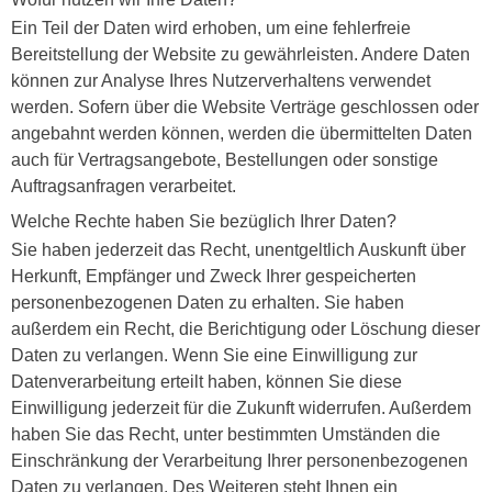
Ein Teil der Daten wird erhoben, um eine fehlerfreie
Bereitstellung der Website zu gewährleisten. Andere Daten
können zur Analyse Ihres Nutzerverhaltens verwendet
werden. Sofern über die Website Verträge geschlossen oder
angebahnt werden können, werden die übermittelten Daten
auch für Vertragsangebote, Bestellungen oder sonstige
Auftragsanfragen verarbeitet.
Welche Rechte haben Sie bezüglich Ihrer Daten?
Sie haben jederzeit das Recht, unentgeltlich Auskunft über
Herkunft, Empfänger und Zweck Ihrer gespeicherten
personenbezogenen Daten zu erhalten. Sie haben
außerdem ein Recht, die Berichtigung oder Löschung dieser
Daten zu verlangen. Wenn Sie eine Einwilligung zur
Datenverarbeitung erteilt haben, können Sie diese
Einwilligung jederzeit für die Zukunft widerrufen. Außerdem
haben Sie das Recht, unter bestimmten Umständen die
Einschränkung der Verarbeitung Ihrer personenbezogenen
Daten zu verlangen. Des Weiteren steht Ihnen ein