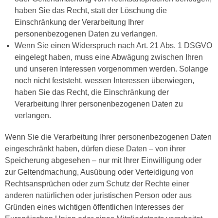
haben Sie das Recht, statt der Löschung die
Einschränkung der Verarbeitung Ihrer
personenbezogenen Daten zu verlangen.
Wenn Sie einen Widerspruch nach Art. 21 Abs. 1 DSGVO
eingelegt haben, muss eine Abwägung zwischen Ihren
und unseren Interessen vorgenommen werden. Solange
noch nicht feststeht, wessen Interessen überwiegen,
haben Sie das Recht, die Einschränkung der
Verarbeitung Ihrer personenbezogenen Daten zu
verlangen.
Wenn Sie die Verarbeitung Ihrer personenbezogenen Daten
eingeschränkt haben, dürfen diese Daten – von ihrer
Speicherung abgesehen – nur mit Ihrer Einwilligung oder
zur Geltendmachung, Ausübung oder Verteidigung von
Rechtsansprüchen oder zum Schutz der Rechte einer
anderen natürlichen oder juristischen Person oder aus
Gründen eines wichtigen öffentlichen Interesses der