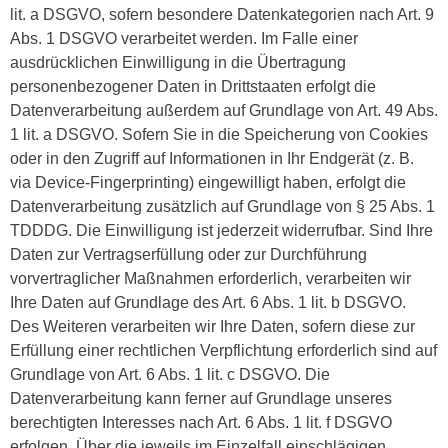
lit. a DSGVO, sofern besondere Datenkategorien nach Art. 9
Abs. 1 DSGVO verarbeitet werden. Im Falle einer
ausdrücklichen Einwilligung in die Übertragung
personenbezogener Daten in Drittstaaten erfolgt die
Datenverarbeitung außerdem auf Grundlage von Art. 49 Abs.
1 lit. a DSGVO. Sofern Sie in die Speicherung von Cookies
oder in den Zugriff auf Informationen in Ihr Endgerät (z. B.
via Device-Fingerprinting) eingewilligt haben, erfolgt die
Datenverarbeitung zusätzlich auf Grundlage von § 25 Abs. 1
TDDDG. Die Einwilligung ist jederzeit widerrufbar. Sind Ihre
Daten zur Vertragserfüllung oder zur Durchführung
vorvertraglicher Maßnahmen erforderlich, verarbeiten wir
Ihre Daten auf Grundlage des Art. 6 Abs. 1 lit. b DSGVO.
Des Weiteren verarbeiten wir Ihre Daten, sofern diese zur
Erfüllung einer rechtlichen Verpflichtung erforderlich sind auf
Grundlage von Art. 6 Abs. 1 lit. c DSGVO. Die
Datenverarbeitung kann ferner auf Grundlage unseres
berechtigten Interesses nach Art. 6 Abs. 1 lit. f DSGVO
erfolgen. Über die jeweils im Einzelfall einschlägigen