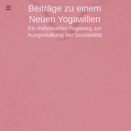
Beiträge zu einem
Neuen Yogawillen
Ein individueller Yogaweg zur
Ausgestaltung der Soziabilität