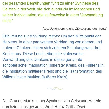
der gesamten Bemühungen führt zu einer Synthese des
Geistes in der Welt, die sich ausdrückt im Menschen und
seiner Individuation, die stufenweise in einer Verwandlung
steht.“
Aus: „Orientierung und Zielsetzung des Yoga“
Erläuterung zur Abbildung rechts: Um den Mittelpunkt des
Herzens, in einer paarweisen Verbindung von oberen und
unteren Chakren bilden sich auf dem Schulungsweg drei
Kreise aus. Diese beschreiben die stufenweise
Verwandlung des Denkens in die so genannte
schöpferische Imagination (innerster Kreis), des Fühlens in
die Inspiration (mittlerer Kreis) und die Transformation des
Willens in die Intuition (äußerer Kreis).
Der Grundgedanke einer Synthese von Geist und Materie
durchzieht das gesamte Werk Heinz Grills. Zwei