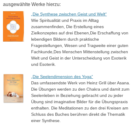
ausgewählte Werke hierzu:
„Die Synthese zwischen Geist und Welt“
Wie Spiritualität und Praxis im Alltag
zusammenfinden, Die Erstellung eines
Zielkonzeptes auf drei Ebenen,Die Erschaffung von
lebendigen Bildern durch praktische
Fragestellungen, Wesen und Tragweite einer guten
Fachkunde,Des Menschen Mittenstellung zwischen
Welt und Geist in der Unterscheidung von Exoterik
und Esoterik.
„Die Seelendimension des Yoga“
Das umfassendste Werk von Heinz Grill über Asana.
Die Übungen werden zu den Chakra und damit zum
Seelenleben in Beziehung gebracht und zu jeder
Übung sind imaginative Bilder für die Übungspraxis
enthalten. Die Meditationen zu den drei Kreisen am
Schluss des Buches berühren direkt die Thematik
einer Synthese.