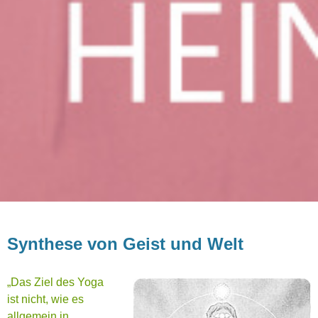
Synthese von Geist und Welt
„Das Ziel des Yoga
ist nicht, wie es
allgemein in