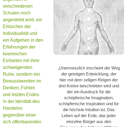
verschiedenen
Schulen noch
angestrebt wird, ein
Erlöschen der
Individualität und
ein Aufgehen in den
Erfahrungen der
kosmischen
Einheiten mit ihrer
schweigenden
„Unermesslich erscheint der Weg
der geistigen Entwicklung, der
Ruhe, sondern ein
hier mit dem seligen Reigen der
Bewusstwerden im
drei Kreise beschrieben wird und
Denken, Fühlen
der ein Ausdruck für die
und letzten Endes
schöpferische Imagination,
in der Identität des
schöpferische Inspiration und für
Handelns
die höchste Intuition ist. Das
gegenüber einer
Leben auf der Erde, das jeder
einzelne Bürger aus den
sich offenbarenden