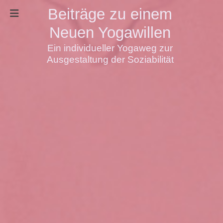
Beiträge zu einem
Neuen Yogawillen
Ein individueller Yogaweg zur
Ausgestaltung der Soziabilität