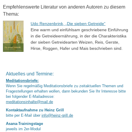
Empfehlenswerte Literatur von anderen Autoren zu diesem
Thema:
Udo Renzenbrink, „Die sieben Getreide“
Eine warm und einfühlsam geschriebene Einführung
in die Getreideernährung, in der die Charakteristika
der sieben Getreidearten Weizen, Reis, Gerste,
Hirse, Roggen, Hafer und Mais beschrieben sind.
Aktuelles und Termine:
Meditationsbriefe:
Wenn Sie regelmäßig Meditationsbriefe zu zeitaktuellen Themen und
Fragestellungen erhalten wollen, dann bekunden Sie Ihr Interesse bitte
bei folgender E-Mailadresse:
meditationsinhalte@mail.de
Kontaktaufnahme zu Heinz Grill
bitte per E-Mail über
info@heinz-grill.de
Asana-Trainingstage
jeweils im 2er-Modul