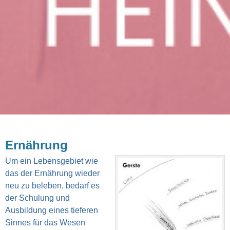
Ernährung
Um ein Lebensgebiet wie
das der Ernährung wieder
neu zu beleben, bedarf es
der Schulung und
Ausbildung eines tieferen
Sinnes für das Wesen