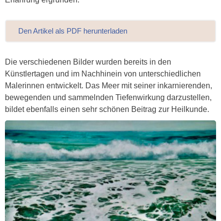
Den Artikel als PDF herunterladen
Die verschiedenen Bilder wurden bereits in den
Künstlertagen und im Nachhinein von unterschiedlichen
Malerinnen entwickelt. Das Meer mit seiner inkarnierenden,
bewegenden und sammelnden Tiefenwirkung darzustellen,
bildet ebenfalls einen sehr schönen Beitrag zur Heilkunde.