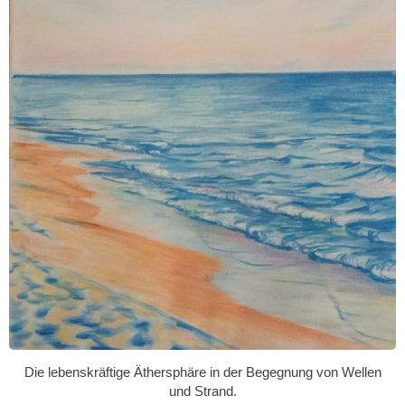
Die lebenskräftige Äthersphäre in der Begegnung von Wellen
und Strand.