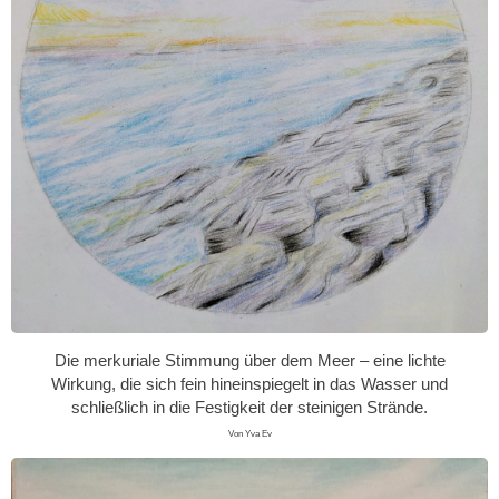
Die merkuriale Stimmung über dem Meer – eine lichte
Wirkung, die sich fein hineinspiegelt in das Wasser und
schließlich in die Festigkeit der steinigen Strände.
Von Yva Ev