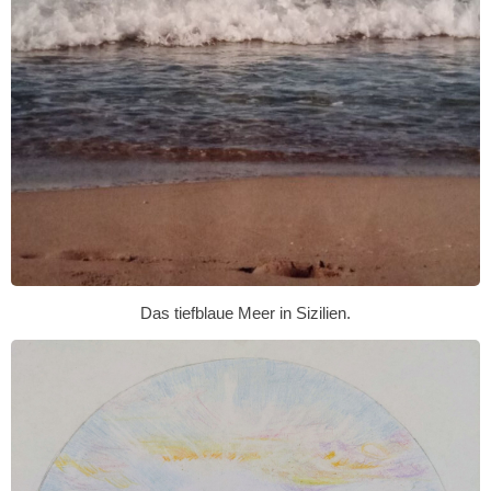
Das tiefblaue Meer in Sizilien.