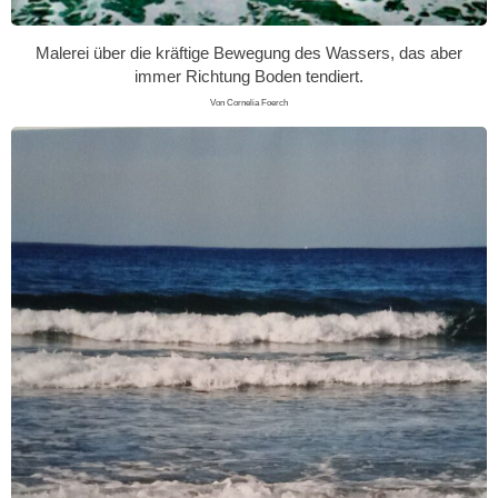
Malerei über die kräftige Bewegung des Wassers, das aber
immer Richtung Boden tendiert.
Von Cornelia Foerch