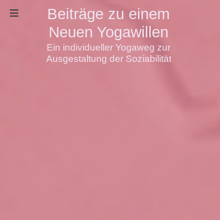
Beiträge zu einem
Neuen Yogawillen
Ein individueller Yogaweg zur
Ausgestaltung der Soziabilität