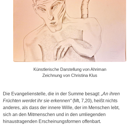
Künstlerische Darstellung von Ahriman
Zeichnung von Christina Klus
Die Evangelienstelle, die in der Summe besagt:
„An ihren
Früchten werdet ihr sie erkennen“
(Mt, 7,20), heißt nichts
anderes, als dass der innere Wille, der im Menschen lebt,
sich an den Mitmenschen und in den umliegenden
hinaustragenden Erscheinungsformen offenbart.