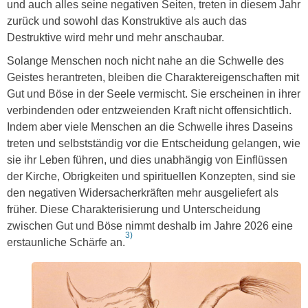
und auch alles seine negativen Seiten, treten in diesem Jahr
zurück und sowohl das Konstruktive als auch das
Destruktive wird mehr und mehr anschaubar.
Solange Menschen noch nicht nahe an die Schwelle des
Geistes herantreten, bleiben die Charaktereigenschaften mit
Gut und Böse in der Seele vermischt. Sie erscheinen in ihrer
verbindenden oder entzweienden Kraft nicht offensichtlich.
Indem aber viele Menschen an die Schwelle ihres Daseins
treten und selbstständig vor die Entscheidung gelangen, wie
sie ihr Leben führen, und dies unabhängig von Einflüssen
der Kirche, Obrigkeiten und spirituellen Konzepten, sind sie
den negativen Widersacherkräften mehr ausgeliefert als
früher. Diese Charakterisierung und Unterscheidung
zwischen Gut und Böse nimmt deshalb im Jahre 2026 eine
3)
erstaunliche Schärfe an.