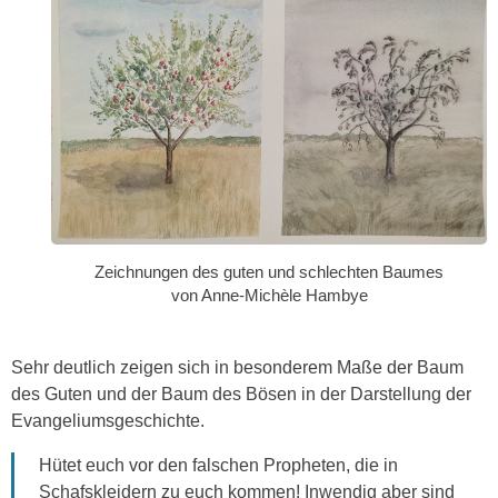
Zeichnungen des guten und schlechten Baumes
von Anne-Michèle Hambye
Sehr deutlich zeigen sich in besonderem Maße der Baum
des Guten und der Baum des Bösen in der Darstellung der
Evangeliumsgeschichte.
Hütet euch vor den falschen Propheten, die in
Schafskleidern zu euch kommen! Inwendig aber sind