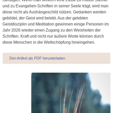
und zu Evangelien-Schriften in seiner Seele trägt, wird man
diese nicht als Aushängeschild nützen. Gedanken werden
gebildet, der Geist wird belebt. Aus der gelebten
Geistdisziplin und Meditation gewinnen einige Personen im
Jahr 2026 wieder einen Zugang zu den Weisheiten der
Schriften. Kraft und nicht nur äußere Worte können durch
diese Menschen in die Weltschöpfung hineingehen.
Den Artikel als PDF herunterladen