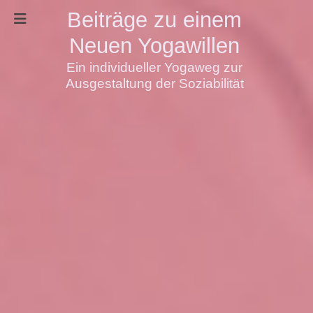
Beiträge zu einem
Neuen Yogawillen
Ein individueller Yogaweg zur
Ausgestaltung der Soziabilität