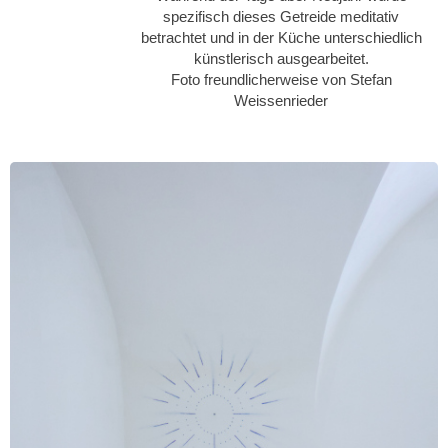
spezifisch dieses Getreide meditativ
betrachtet und in der Küche unterschiedlich
künstlerisch ausgearbeitet.
Foto freundlicherweise von Stefan
Weissenrieder