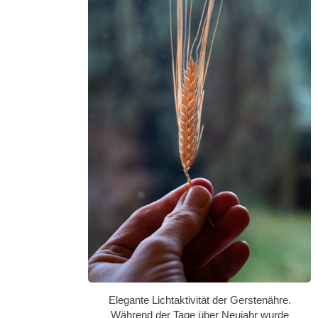
Elegante Lichtaktivität der Gerstenähre.
Während der Tage über Neujahr wurde