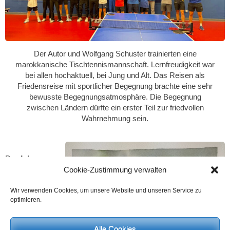
Der Autor und Wolfgang Schuster trainierten eine
marokkanische Tischtennismannschaft. Lernfreudigkeit war
bei allen hochaktuell, bei Jung und Alt. Das Reisen als
Friedensreise mit sportlicher Begegnung brachte eine sehr
bewusste Begegnungsatmosphäre. Die Begegnung
zwischen Ländern dürfte ein erster Teil zur friedvollen
Wahrnehmung sein.
Der
Islam
Cookie-Zustimmung verwalten
gilt seit
Wir verwenden Cookies, um unsere Website und unseren Service zu
optimieren.
Alle Cookies