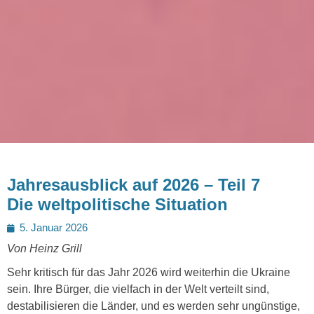
Jahresausblick auf 2026 – Teil 7
Die weltpolitische Situation
Posted
5. Januar 2026
on
Von Heinz Grill
Sehr kritisch für das Jahr 2026 wird weiterhin die Ukraine
sein. Ihre Bürger, die vielfach in der Welt verteilt sind,
destabilisieren die Länder, und es werden sehr ungünstige,