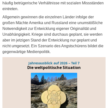
häufig betrügerische Verhältnisse mit sozialen Missständen
eintreten.
Allgemein gewinnen die einzelnen Länder infolge der
großen Mächte Amerika und Russland eine unumstößliche
Notwendigkeit zur Entwicklung eigener Originalität und
Unabhängigkeit. Kriege sind durchaus geplant, sie werden
aber im jetzigen Stand der Entwicklung nur geplant und
nicht umgesetzt. Ein Szenario des Angstschürens bildet die
gegenwärtige Medienpolitik.