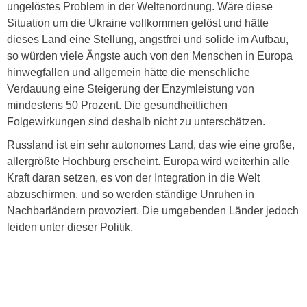
ungelöstes Problem in der Weltenordnung. Wäre diese
Situation um die Ukraine vollkommen gelöst und hätte
dieses Land eine Stellung, angstfrei und solide im Aufbau,
so würden viele Ängste auch von den Menschen in Europa
hinwegfallen und allgemein hätte die menschliche
Verdauung eine Steigerung der Enzymleistung von
mindestens 50 Prozent. Die gesundheitlichen
Folgewirkungen sind deshalb nicht zu unterschätzen.
Russland ist ein sehr autonomes Land, das wie eine große,
allergrößte Hochburg erscheint. Europa wird weiterhin alle
Kraft daran setzen, es von der Integration in die Welt
abzuschirmen, und so werden ständige Unruhen in
Nachbarländern provoziert. Die umgebenden Länder jedoch
leiden unter dieser Politik.