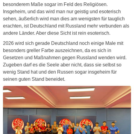
besonderem Maße sogar im Feld des Religiösen.
Insgeheim, und das wird man nur geistig und esoterisch
sehen, äußerlich wird man dies am wenigsten für tauglich
erachten, ist Deutschland mit Russland mehr verbunden als
andere Länder. Aber diese Sicht ist rein esoterisch.
2026 wird sich gerade Deutschland noch einige Male mit
besonders greller Farbe auszeichnen, da es sich in
Gesetzen und Maßnahmen gegen Russland wenden wird.
Zugeben darf es die Seele aber nicht, dass sie selbst so
wenig Stand hat und den Russen sogar insgeheim für
seinen guten Stand beneidet.