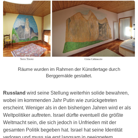
Räume wurden im Rahmen der Künstlertage durch
Berggemälde gestaltet.
Russland
wird seine Stellung weiterhin solide bewahren,
wobei im kommenden Jahr Putin wie zurückgetreten
erscheint. Weniger als in den bisherigen Jahren wird er als
Weltpolitiker auftreten. Israel dürfte eventuell die größte
Weltmacht sein, die sich jedoch in Unfrieden mit der
gesamten Politik begeben hat. Israel hat seine Identität
verloren und muss sie erst langsam in geeignetem