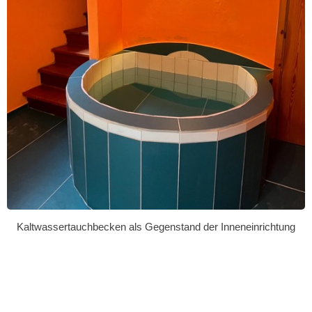
Kaltwassertauchbecken als Gegenstand der Inneneinrichtung