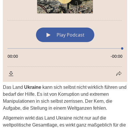
Das Land
Ukraine
kann sich selbst nicht wirklich führen und
bedarf der Hilfe. Es ist von Korruption und extremen
Manipulationen in sich selbst zerrissen. Der Kern, die
Aufgabe, die Stellung in einem Weltganzen fehlen.
Allgemein wirkt das Land Ukraine nicht nur auf die
weltpolitische Gesamtlage, es wirkt ganz maßgeblich für die