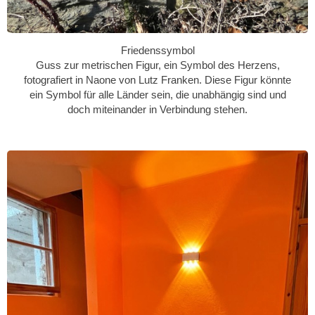
Friedenssymbol
Guss zur metrischen Figur, ein Symbol des Herzens,
fotografiert in Naone von Lutz Franken. Diese Figur könnte
ein Symbol für alle Länder sein, die unabhängig sind und
doch miteinander in Verbindung stehen.