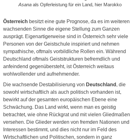
Asana
als Opferleistung für ein Land, hier Marokko
Österreich
besitzt eine gute Prognose, da es im weiteren
wachsenden Sinne die eigene Stellung zum Ganzen
ausprägt. Eigenartigerweise sind in Österreich sehr viele
Personen von der Geistschule inspiriert und nehmen
sympathische, oftmals vorbildliche Rollen ein. Während
Deutschland oftmals Geiststrukturen befremdlich und
anfeindend gegenübersteht, ist Österreich weitaus
wohlwollender und aufnehmender.
Die wachsende Destabilisierung von
Deutschland
, die
sowohl wirtschaftlich als auch politisch vorhanden ist,
bewirkt auf der gesamten europäischen Ebene eine
Schwächung. Das Land wirkt, wenn man es geistig
betrachtet, wie ohne Rückgrat und mit vielen Gliedmaßen
versehen. Die Glieder werden von fremden Nationen und
Interessen bestimmt, und dies nicht nur im Feld des
Wirtschaftlichen und Politischen, sondern in ganz