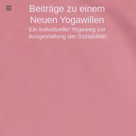
Beiträge zu einem
Neuen Yogawillen
Ein individueller Yogaweg zur
Ausgestaltung der Soziabilität