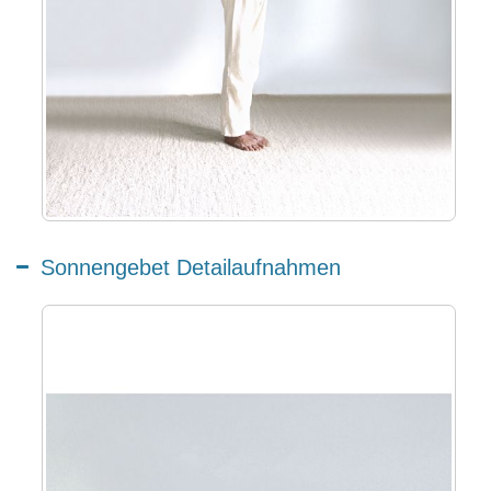
Sonnengebet Detailaufnahmen