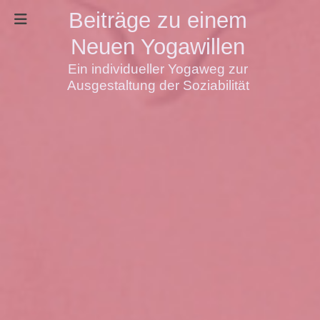
Beiträge zu einem
Neuen Yogawillen
Ein individueller Yogaweg zur
Ausgestaltung der Soziabilität