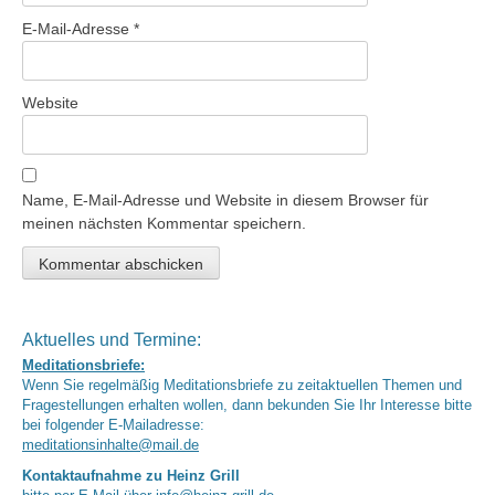
E-Mail-Adresse
*
Website
Name, E-Mail-Adresse und Website in diesem Browser für
meinen nächsten Kommentar speichern.
Aktuelles und Termine:
Meditationsbriefe:
Wenn Sie regelmäßig Meditationsbriefe zu zeitaktuellen Themen und
Fragestellungen erhalten wollen, dann bekunden Sie Ihr Interesse bitte
bei folgender E-Mailadresse:
meditationsinhalte@mail.de
Kontaktaufnahme zu Heinz Grill