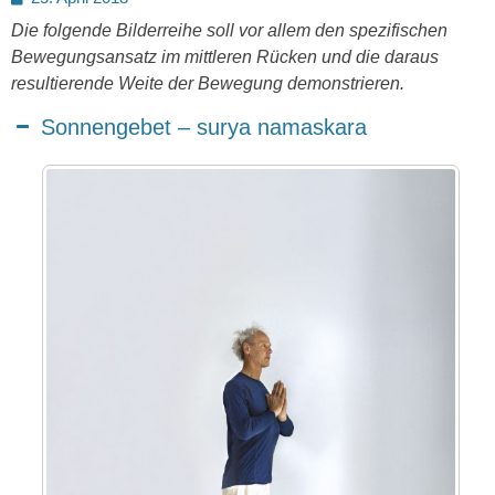
on
Die folgende Bilderreihe soll vor allem den spezifischen
Bewegungsansatz im mittleren Rücken und die daraus
resultierende Weite der Bewegung demonstrieren.
Sonnengebet – surya namaskara