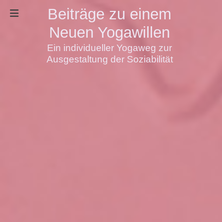
Beiträge zu einem
Neuen Yogawillen
Ein individueller Yogaweg zur
Ausgestaltung der Soziabilität