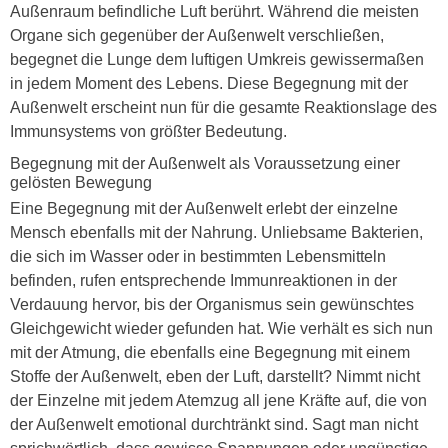
Außenraum befindliche Luft berührt. Während die meisten
Organe sich gegenüber der Außenwelt verschließen,
begegnet die Lunge dem luftigen Umkreis gewissermaßen
in jedem Moment des Lebens. Diese Begegnung mit der
Außenwelt erscheint nun für die gesamte Reaktionslage des
Immunsystems von größter Bedeutung.
Begegnung mit der Außenwelt als Voraussetzung einer
gelösten Bewegung
Eine Begegnung mit der Außenwelt erlebt der einzelne
Mensch ebenfalls mit der Nahrung. Unliebsame Bakterien,
die sich im Wasser oder in bestimmten Lebensmitteln
befinden, rufen entsprechende Immunreaktionen in der
Verdauung hervor, bis der Organismus sein gewünschtes
Gleichgewicht wieder gefunden hat. Wie verhält es sich nun
mit der Atmung, die ebenfalls eine Begegnung mit einem
Stoffe der Außenwelt, eben der Luft, darstellt? Nimmt nicht
der Einzelne mit jedem Atemzug all jene Kräfte auf, die von
der Außenwelt emotional durchtränkt sind. Sagt man nicht