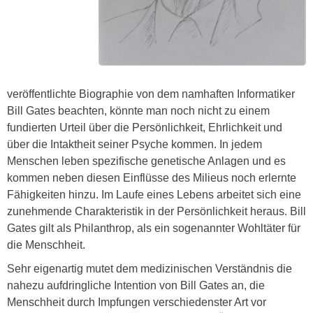
veröffentlichte Biographie von dem namhaften Informatiker
Bill Gates beachten, könnte man noch nicht zu einem
fundierten Urteil über die Persönlichkeit, Ehrlichkeit und
über die Intaktheit seiner Psyche kommen. In jedem
Menschen leben spezifische genetische Anlagen und es
kommen neben diesen Einflüsse des Milieus noch erlernte
Fähigkeiten hinzu. Im Laufe eines Lebens arbeitet sich eine
zunehmende Charakteristik in der Persönlichkeit heraus. Bill
Gates gilt als Philanthrop, als ein sogenannter Wohltäter für
die Menschheit.
Sehr eigenartig mutet dem medizinischen Verständnis die
nahezu aufdringliche Intention von Bill Gates an, die
Menschheit durch Impfungen verschiedenster Art vor