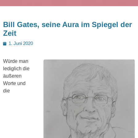
Bill Gates, seine Aura im Spiegel der
Zeit
Posted
1. Juni 2020
on
Würde man
lediglich die
äußeren
Worte und
die