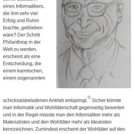
eines Informatikers,
die ihm sehr viel
Erfolg und Ruhm
brachte, geblieben
wäre? Der Schritt
Philanthrop in der
Welt zu werden,
erscheint als eine
Entscheidung, die
einem karmischen,
einem sogenannten
3)
schicksalsbeladenen Antrieb entspringt.
Sicher könnte
man Informatik und Wohltäterschaft gegenseitig bewerten
und in der Regel müsste man den Informatiker mehr als
Materialisten und den Wohltäter mehr als Idealisten
kennzeichnen. Zumindest erscheint der Wohltäter auf den