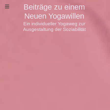
Beiträge zu einem
Neuen Yogawillen
Ein individueller Yogaweg zur
Ausgestaltung der Soziabilität