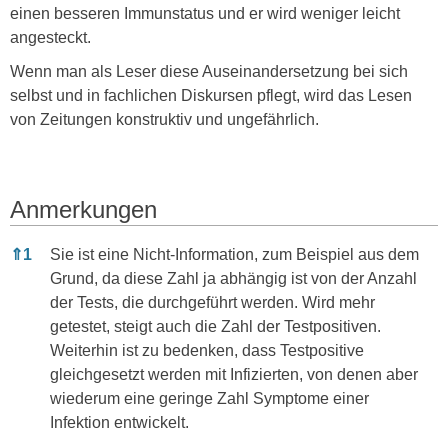
einen besseren Immunstatus und er wird weniger leicht
angesteckt.
Wenn man als Leser diese Auseinandersetzung bei sich
selbst und in fachlichen Diskursen pflegt, wird das Lesen
von Zeitungen konstruktiv und ungefährlich.
Anmerkungen
Anmerkungen
⇑
1
Sie ist eine Nicht-Information, zum Beispiel aus dem
Grund, da diese Zahl ja abhängig ist von der Anzahl
der Tests, die durchgeführt werden. Wird mehr
getestet, steigt auch die Zahl der Testpositiven.
Weiterhin ist zu bedenken, dass Testpositive
gleichgesetzt werden mit Infizierten, von denen aber
wiederum eine geringe Zahl Symptome einer
Infektion entwickelt.