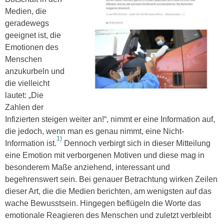
Medien, die
geradewegs
geeignet ist, die
Emotionen des
Menschen
anzukurbeln und
die vielleicht
lautet: „Die
Zahlen der
Infizierten steigen weiter an!“, nimmt er eine Information auf,
die jedoch, wenn man es genau nimmt, eine Nicht-
1)
Information ist.
Dennoch verbirgt sich in dieser Mitteilung
eine Emotion mit verborgenen Motiven und diese mag in
besonderem Maße anziehend, interessant und
begehrenswert sein. Bei genauer Betrachtung wirken Zeilen
dieser Art, die die Medien berichten, am wenigsten auf das
wache Bewusstsein. Hingegen beflügeln die Worte das
emotionale Reagieren des Menschen und zuletzt verbleibt