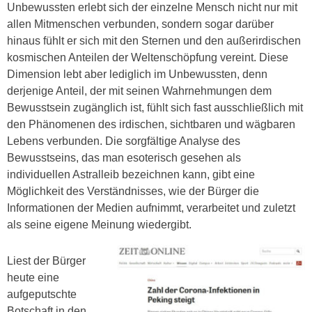
Unbewussten erlebt sich der einzelne Mensch nicht nur mit
allen Mitmenschen verbunden, sondern sogar darüber
hinaus fühlt er sich mit den Sternen und den außerirdischen
kosmischen Anteilen der Weltenschöpfung vereint. Diese
Dimension lebt aber lediglich im Unbewussten, denn
derjenige Anteil, der mit seinen Wahrnehmungen dem
Bewusstsein zugänglich ist, fühlt sich fast ausschließlich mit
den Phänomenen des irdischen, sichtbaren und wägbaren
Lebens verbunden. Die sorgfältige Analyse des
Bewusstseins, das man esoterisch gesehen als
individuellen Astralleib bezeichnen kann, gibt eine
Möglichkeit des Verständnisses, wie der Bürger die
Informationen der Medien aufnimmt, verarbeitet und zuletzt
als seine eigene Meinung wiedergibt.
Liest der Bürger
heute eine
aufgeputschte
Botschaft in den