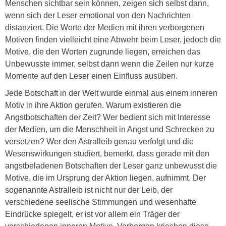
Menschen sichtbar sein können, zeigen sich selbst dann,
wenn sich der Leser emotional von den Nachrichten
distanziert. Die Worte der Medien mit ihren verborgenen
Motiven finden vielleicht eine Abwehr beim Leser, jedoch die
Motive, die den Worten zugrunde liegen, erreichen das
Unbewusste immer, selbst dann wenn die Zeilen nur kurze
Momente auf den Leser einen Einfluss ausüben.
Jede Botschaft in der Welt wurde einmal aus einem inneren
Motiv in ihre Aktion gerufen. Warum existieren die
Angstbotschaften der Zeit? Wer bedient sich mit Interesse
der Medien, um die Menschheit in Angst und Schrecken zu
versetzen? Wer den Astralleib genau verfolgt und die
Wesenswirkungen studiert, bemerkt, dass gerade mit den
angstbeladenen Botschaften der Leser ganz unbewusst die
Motive, die im Ursprung der Aktion liegen, aufnimmt. Der
sogenannte Astralleib ist nicht nur der Leib, der
verschiedene seelische Stimmungen und wesenhafte
Eindrücke spiegelt, er ist vor allem ein Träger der