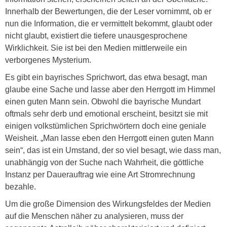
Innerhalb der Bewertungen, die der Leser vornimmt, ob er
nun die Information, die er vermittelt bekommt, glaubt oder
nicht glaubt, existiert die tiefere unausgesprochene
Wirklichkeit. Sie ist bei den Medien mittlerweile ein
verborgenes Mysterium.
Es gibt ein bayrisches Sprichwort, das etwa besagt, man
glaube eine Sache und lasse aber den Herrgott im Himmel
einen guten Mann sein. Obwohl die bayrische Mundart
oftmals sehr derb und emotional erscheint, besitzt sie mit
einigen volkstümlichen Sprichwörtern doch eine geniale
Weisheit. „Man lasse eben den Herrgott einen guten Mann
sein“, das ist ein Umstand, der so viel besagt, wie dass man,
unabhängig von der Suche nach Wahrheit, die göttliche
Instanz per Dauerauftrag wie eine Art Stromrechnung
bezahle.
Um die große Dimension des Wirkungsfeldes der Medien
auf die Menschen näher zu analysieren, muss der