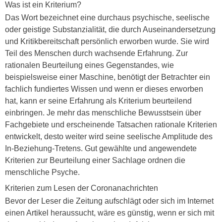
Was ist ein Kriterium?
Das Wort bezeichnet eine durchaus psychische, seelische
oder geistige Substanzialität, die durch Auseinandersetzung
und Kritikbereitschaft persönlich erworben wurde. Sie wird
Teil des Menschen durch wachsende Erfahrung. Zur
rationalen Beurteilung eines Gegenstandes, wie
beispielsweise einer Maschine, benötigt der Betrachter ein
fachlich fundiertes Wissen und wenn er dieses erworben
hat, kann er seine Erfahrung als Kriterium beurteilend
einbringen. Je mehr das menschliche Bewusstsein über
Fachgebiete und erscheinende Tatsachen rationale Kriterien
entwickelt, desto weiter wird seine seelische Amplitude des
In-Beziehung-Tretens. Gut gewählte und angewendete
Kriterien zur Beurteilung einer Sachlage ordnen die
menschliche Psyche.
Kriterien zum Lesen der Coronanachrichten
Bevor der Leser die Zeitung aufschlägt oder sich im Internet
einen Artikel heraussucht, wäre es günstig, wenn er sich mit