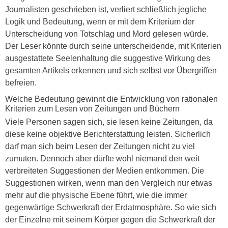
Journalisten geschrieben ist, verliert schließlich jegliche
Logik und Bedeutung, wenn er mit dem Kriterium der
Unterscheidung von Totschlag und Mord gelesen würde.
Der Leser könnte durch seine unterscheidende, mit Kriterien
ausgestattete Seelenhaltung die suggestive Wirkung des
gesamten Artikels erkennen und sich selbst vor Übergriffen
befreien.
Welche Bedeutung gewinnt die Entwicklung von rationalen
Kriterien zum Lesen von Zeitungen und Büchern
Viele Personen sagen sich, sie lesen keine Zeitungen, da
diese keine objektive Berichterstattung leisten. Sicherlich
darf man sich beim Lesen der Zeitungen nicht zu viel
zumuten. Dennoch aber dürfte wohl niemand den weit
verbreiteten Suggestionen der Medien entkommen. Die
Suggestionen wirken, wenn man den Vergleich nur etwas
mehr auf die physische Ebene führt, wie die immer
gegenwärtige Schwerkraft der Erdatmosphäre. So wie sich
der Einzelne mit seinem Körper gegen die Schwerkraft der