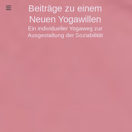
Beiträge zu einem
Neuen Yogawillen
Ein individueller Yogaweg zur
Ausgestaltung der Soziabilität