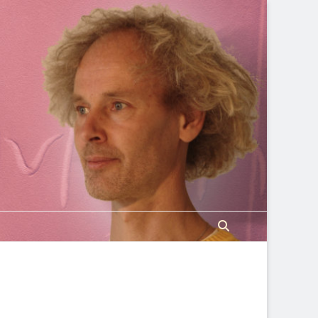
Search