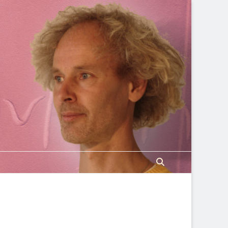
Search