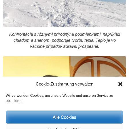
Konfrontácia s rôznymi prírodnými podmienkami, napríklad
chladom a snehom, podporuje tvorbu tepla. Teplo je vo
väčšine prípadov zdraviu prospešné.
Cookie-Zustimmung verwalten
Wir verwenden Cookies, um unsere Website und unseren Service zu
optimieren.
Alle Cookies