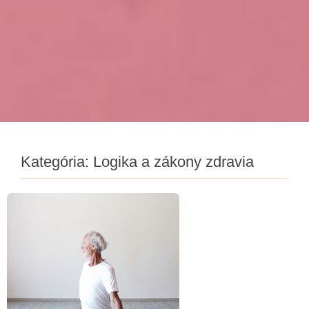
Kategória:
Logika a zákony zdravia