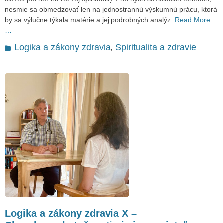
nesmie sa obmedzovať len na jednostrannú výskumnú prácu, ktorá
by sa výlučne týkala matérie a jej podrobných analýz.
Read More
…
Categories
Logika a zákony zdravia
,
Spiritualita a zdravie
Logika a zákony zdravia X –