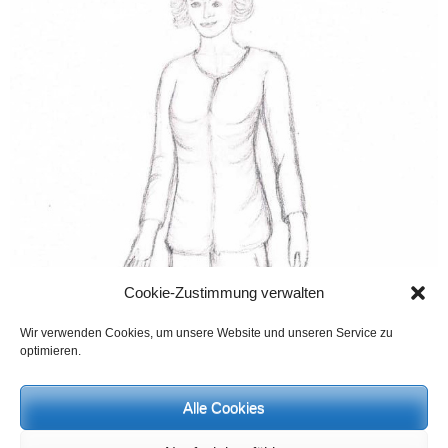
Cookie-Zustimmung verwalten
Wir verwenden Cookies, um unsere Website und unseren Service zu
optimieren.
Alle Cookies