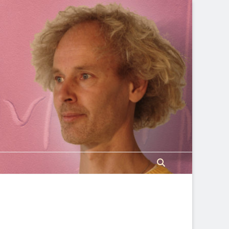
Search