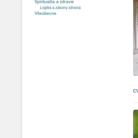
Spiritualita a zdravie
Logika a zákony zdravia
Všeobecne
c