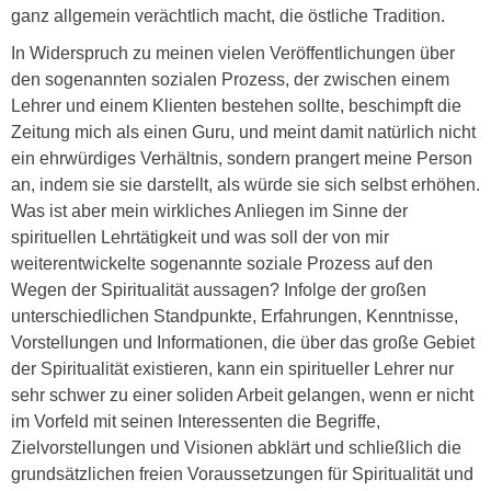
ganz allgemein verächtlich macht, die östliche Tradition.
In Widerspruch zu meinen vielen Veröffentlichungen über
den sogenannten sozialen Prozess, der zwischen einem
Lehrer und einem Klienten bestehen sollte, beschimpft die
Zeitung mich als einen Guru, und meint damit natürlich nicht
ein ehrwürdiges Verhältnis, sondern prangert meine Person
an, indem sie sie darstellt, als würde sie sich selbst erhöhen.
Was ist aber mein wirkliches Anliegen im Sinne der
spirituellen Lehrtätigkeit und was soll der von mir
weiterentwickelte sogenannte soziale Prozess auf den
Wegen der Spiritualität aussagen? Infolge der großen
unterschiedlichen Standpunkte, Erfahrungen, Kenntnisse,
Vorstellungen und Informationen, die über das große Gebiet
der Spiritualität existieren, kann ein spiritueller Lehrer nur
sehr schwer zu einer soliden Arbeit gelangen, wenn er nicht
im Vorfeld mit seinen Interessenten die Begriffe,
Zielvorstellungen und Visionen abklärt und schließlich die
grundsätzlichen freien Voraussetzungen für Spiritualität und