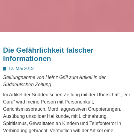
Die Gefährlichkeit falscher
Informationen
Posted
12. Mai 2019
on
Stellungnahme von Heinz Grill zum Artikel in der
Süddeutschen Zeitung
Im Artikel der Süddeutschen Zeitung mit der Überschrift „Der
Guru“ wird meine Person mit Personenkult,
Gerichtsmissbrauch, Mord, aggressiven Gruppierungen,
Ausübung unsolider Heilkunde, mit Lichtnahrung,
Spiritismus, Gewalttaten an Kindern und Telefonterror in
Verbindung gebracht. Vermutlich will der Artikel eine