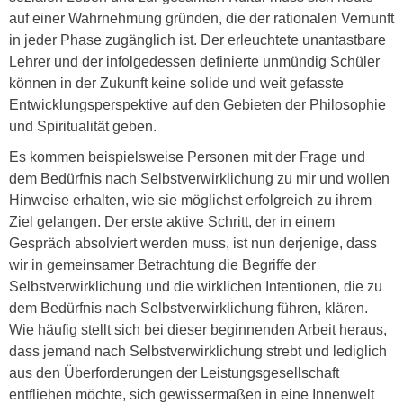
auf einer Wahrnehmung gründen, die der rationalen Vernunft
in jeder Phase zugänglich ist. Der erleuchtete unantastbare
Lehrer und der infolgedessen definierte unmündig Schüler
können in der Zukunft keine solide und weit gefasste
Entwicklungsperspektive auf den Gebieten der Philosophie
und Spiritualität geben.
Es kommen beispielsweise Personen mit der Frage und
dem Bedürfnis nach Selbstverwirklichung zu mir und wollen
Hinweise erhalten, wie sie möglichst erfolgreich zu ihrem
Ziel gelangen. Der erste aktive Schritt, der in einem
Gespräch absolviert werden muss, ist nun derjenige, dass
wir in gemeinsamer Betrachtung die Begriffe der
Selbstverwirklichung und die wirklichen Intentionen, die zu
dem Bedürfnis nach Selbstverwirklichung führen, klären.
Wie häufig stellt sich bei dieser beginnenden Arbeit heraus,
dass jemand nach Selbstverwirklichung strebt und lediglich
aus den Überforderungen der Leistungsgesellschaft
entfliehen möchte, sich gewissermaßen in eine Innenwelt