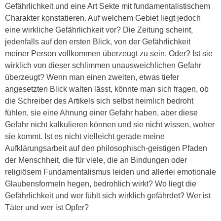
Gefährlichkeit und eine Art Sekte mit fundamentalistischem
Charakter konstatieren. Auf welchem Gebiet liegt jedoch
eine wirkliche Gefährlichkeit vor? Die Zeitung scheint,
jedenfalls auf den ersten Blick, von der Gefährlichkeit
meiner Person vollkommen überzeugt zu sein. Oder? Ist sie
wirklich von dieser schlimmen unausweichlichen Gefahr
überzeugt? Wenn man einen zweiten, etwas tiefer
angesetzten Blick walten lässt, könnte man sich fragen, ob
die Schreiber des Artikels sich selbst heimlich bedroht
fühlen, sie eine Ahnung einer Gefahr haben, aber diese
Gefahr nicht kalkulieren können und sie nicht wissen, woher
sie kommt. Ist es nicht vielleicht gerade meine
Aufklärungsarbeit auf den philosophisch-geistigen Pfaden
der Menschheit, die für viele, die an Bindungen oder
religiösem Fundamentalismus leiden und allerlei emotionale
Glaubensformeln hegen, bedrohlich wirkt? Wo liegt die
Gefährlichkeit und wer fühlt sich wirklich gefährdet? Wer ist
Täter und wer ist Opfer?