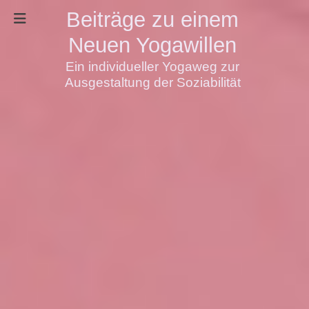
Beiträge zu einem
Neuen Yogawillen
Ein individueller Yogaweg zur
Ausgestaltung der Soziabilität