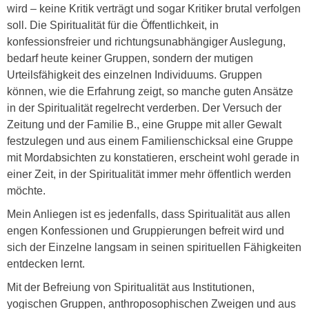
wird – keine Kritik verträgt und sogar Kritiker brutal verfolgen
soll. Die Spiritualität für die Öffentlichkeit, in
konfessionsfreier und richtungsunabhängiger Auslegung,
bedarf heute keiner Gruppen, sondern der mutigen
Urteilsfähigkeit des einzelnen Individuums. Gruppen
können, wie die Erfahrung zeigt, so manche guten Ansätze
in der Spiritualität regelrecht verderben. Der Versuch der
Zeitung und der Familie B., eine Gruppe mit aller Gewalt
festzulegen und aus einem Familienschicksal eine Gruppe
mit Mordabsichten zu konstatieren, erscheint wohl gerade in
einer Zeit, in der Spiritualität immer mehr öffentlich werden
möchte.
Mein Anliegen ist es jedenfalls, dass Spiritualität aus allen
engen Konfessionen und Gruppierungen befreit wird und
sich der Einzelne langsam in seinen spirituellen Fähigkeiten
entdecken lernt.
Mit der Befreiung von Spiritualität aus Institutionen,
yogischen Gruppen, anthroposophischen Zweigen und aus