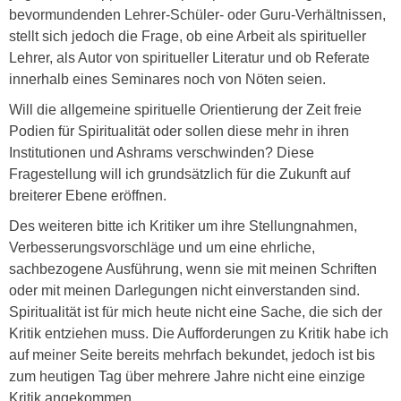
bevormundenden Lehrer-Schüler- oder Guru-Verhältnissen,
stellt sich jedoch die Frage, ob eine Arbeit als spiritueller
Lehrer, als Autor von spiritueller Literatur und ob Referate
innerhalb eines Seminares noch von Nöten seien.
Will die allgemeine spirituelle Orientierung der Zeit freie
Podien für Spiritualität oder sollen diese mehr in ihren
Institutionen und Ashrams verschwinden? Diese
Fragestellung will ich grundsätzlich für die Zukunft auf
breiterer Ebene eröffnen.
Des weiteren bitte ich Kritiker um ihre Stellungnahmen,
Verbesserungsvorschläge und um eine ehrliche,
sachbezogene Ausführung, wenn sie mit meinen Schriften
oder mit meinen Darlegungen nicht einverstanden sind.
Spiritualität ist für mich heute nicht eine Sache, die sich der
Kritik entziehen muss. Die Aufforderungen zu Kritik habe ich
auf meiner Seite bereits mehrfach bekundet, jedoch ist bis
zum heutigen Tag über mehrere Jahre nicht eine einzige
Kritik angekommen.