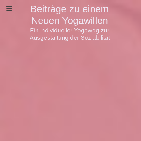
Beiträge zu einem
Neuen Yogawillen
Ein individueller Yogaweg zur
Ausgestaltung der Soziabilität