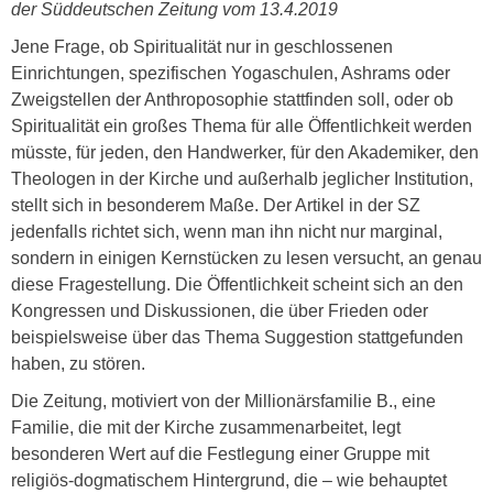
der Süddeutschen Zeitung vom 13.4.2019
Jene Frage, ob Spiritualität nur in geschlossenen
Einrichtungen, spezifischen Yogaschulen, Ashrams oder
Zweigstellen der Anthroposophie stattfinden soll, oder ob
Spiritualität ein großes Thema für alle Öffentlichkeit werden
müsste, für jeden, den Handwerker, für den Akademiker, den
Theologen in der Kirche und außerhalb jeglicher Institution,
stellt sich in besonderem Maße. Der Artikel in der SZ
jedenfalls richtet sich, wenn man ihn nicht nur marginal,
sondern in einigen Kernstücken zu lesen versucht, an genau
diese Fragestellung. Die Öffentlichkeit scheint sich an den
Kongressen und Diskussionen, die über Frieden oder
beispielsweise über das Thema Suggestion stattgefunden
haben, zu stören.
Die Zeitung, motiviert von der Millionärsfamilie B., eine
Familie, die mit der Kirche zusammenarbeitet, legt
besonderen Wert auf die Festlegung einer Gruppe mit
religiös-dogmatischem Hintergrund, die – wie behauptet