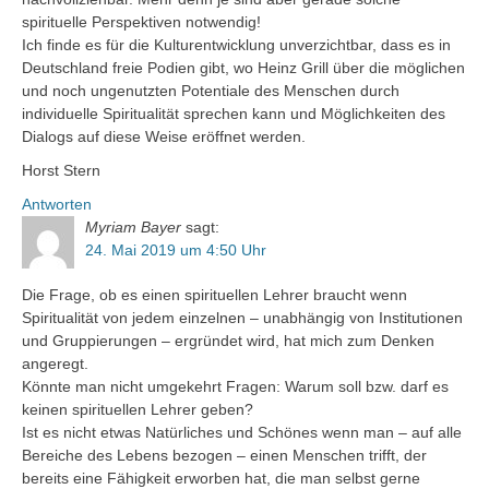
spirituelle Perspektiven notwendig!
Ich finde es für die Kulturentwicklung unverzichtbar, dass es in
Deutschland freie Podien gibt, wo Heinz Grill über die möglichen
und noch ungenutzten Potentiale des Menschen durch
individuelle Spiritualität sprechen kann und Möglichkeiten des
Dialogs auf diese Weise eröffnet werden.
Horst Stern
Antworten
Myriam Bayer
sagt:
24. Mai 2019 um 4:50 Uhr
Die Frage, ob es einen spirituellen Lehrer braucht wenn
Spiritualität von jedem einzelnen – unabhängig von Institutionen
und Gruppierungen – ergründet wird, hat mich zum Denken
angeregt.
Könnte man nicht umgekehrt Fragen: Warum soll bzw. darf es
keinen spirituellen Lehrer geben?
Ist es nicht etwas Natürliches und Schönes wenn man – auf alle
Bereiche des Lebens bezogen – einen Menschen trifft, der
bereits eine Fähigkeit erworben hat, die man selbst gerne