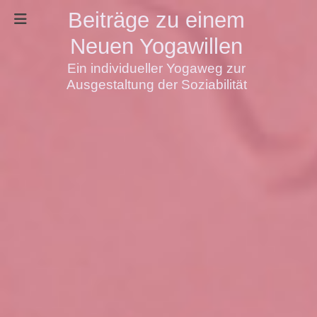
Beiträge zu einem
Neuen Yogawillen
Ein individueller Yogaweg zur
Ausgestaltung der Soziabilität