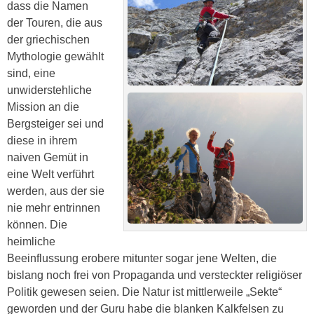
dass die Namen
der Touren, die aus
der griechischen
Mythologie gewählt
sind, eine
unwiderstehliche
Mission an die
Bergsteiger sei und
diese in ihrem
naiven Gemüt in
eine Welt verführt
werden, aus der sie
nie mehr entrinnen
können. Die
heimliche
Beeinflussung erobere mitunter sogar jene Welten, die
bislang noch frei von Propaganda und versteckter religiöser
Politik gewesen seien. Die Natur ist mittlerweile „Sekte“
geworden und der Guru habe die blanken Kalkfelsen zu