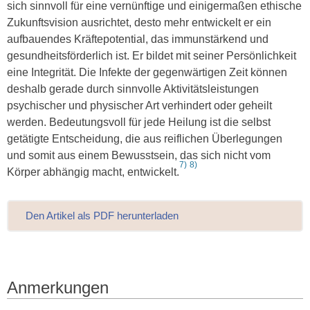
sich sinnvoll für eine vernünftige und einigermaßen ethische
Zukunftsvision ausrichtet, desto mehr entwickelt er ein
aufbauendes Kräftepotential, das immunstärkend und
gesundheitsförderlich ist. Er bildet mit seiner Persönlichkeit
eine Integrität. Die Infekte der gegenwärtigen Zeit können
deshalb gerade durch sinnvolle Aktivitätsleistungen
psychischer und physischer Art verhindert oder geheilt
werden. Bedeutungsvoll für jede Heilung ist die selbst
getätigte Entscheidung, die aus reiflichen Überlegungen
und somit aus einem Bewusstsein, das sich nicht vom
7)
8)
Körper abhängig macht, entwickelt.
Den Artikel als PDF herunterladen
Anmerkungen