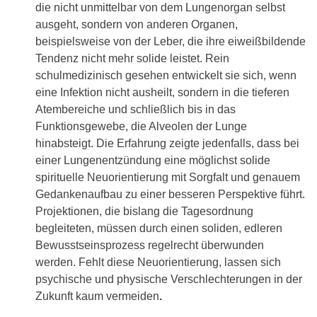
die nicht unmittelbar von dem Lungenorgan selbst
ausgeht, sondern von anderen Organen,
beispielsweise von der Leber, die ihre eiweißbildende
Tendenz nicht mehr solide leistet. Rein
schulmedizinisch gesehen entwickelt sie sich, wenn
eine Infektion nicht ausheilt, sondern in die tieferen
Atembereiche und schließlich bis in das
Funktionsgewebe, die Alveolen der Lunge
hinabsteigt. Die Erfahrung zeigte jedenfalls, dass bei
einer Lungenentzündung eine möglichst solide
spirituelle Neuorientierung mit Sorgfalt und genauem
Gedankenaufbau zu einer besseren Perspektive führt.
Projektionen, die bislang die Tagesordnung
begleiteten, müssen durch einen soliden, edleren
Bewusstseinsprozess regelrecht überwunden
werden. Fehlt diese Neuorientierung, lassen sich
psychische und physische Verschlechterungen in der
Zukunft kaum vermeiden
.