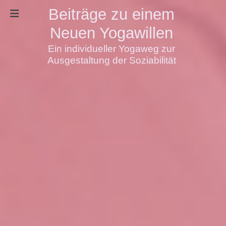
Beiträge zu einem
Neuen Yogawillen
Ein individueller Yogaweg zur
Ausgestaltung der Soziabilität