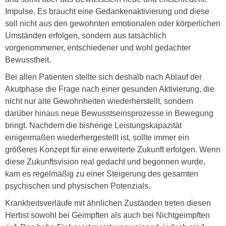
Impulse. Es braucht eine Gedankenaktivierung und diese
soll nicht aus den gewohnten emotionalen oder körperlichen
Umständen erfolgen, sondern aus tatsächlich
vorgenommener, entschiedener und wohl gedachter
Bewusstheit.
Bei allen Patienten stellte sich deshalb nach Ablauf der
Akutphase die Frage nach einer gesunden Aktivierung, die
nicht nur alte Gewohnheiten wiederherstellt, sondern
darüber hinaus neue Bewusstseinsprozesse in Bewegung
bringt. Nachdem die bisherige Leistungskapazität
einigermaßen wiederhergestellt ist, sollte immer ein
größeres Konzept für eine erweiterte Zukunft erfolgen. Wenn
diese Zukunftsvision real gedacht und begonnen wurde,
kam es regelmäßig zu einer Steigerung des gesamten
psychischen und physischen Potenzials.
Krankheitsverläufe mit ähnlichen Zuständen treten diesen
Herbst sowohl bei Geimpften als auch bei Nichtgeimpften