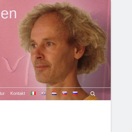
len
Suchen
tur
Kontakt