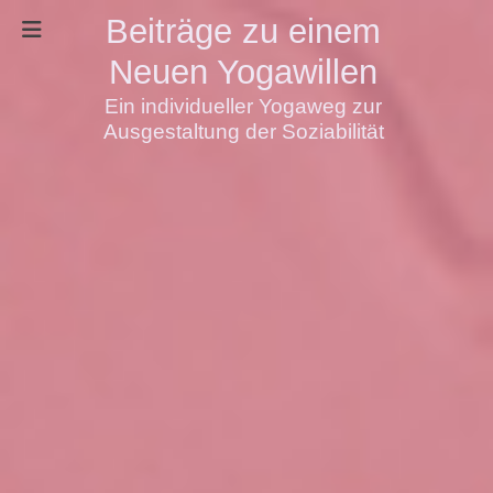
Beiträge zu einem
Neuen Yogawillen
Ein individueller Yogaweg zur
Ausgestaltung der Soziabilität