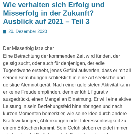
Wie verhalten sich Erfolg und
Misserfolg in der Zukunft?
Ausblick auf 2021 – Teil 3
Posted
29. Dezember 2020
on
Der Misserfolg ist sicher
Eine Betrachtung der kommenden Zeit wird für den, der
geistig sucht, oder auch für denjenigen, der edle
Tugendwerte erstrebt, jenes Gefühl aufwerfen, dass er mit all
seinen Bemühungen schließlich in eine Art seelische und
geistige Atemnot gerät. Nach einer geleisteten Aktivität kann
er keine Freude empfinden, denn er fühlt, figurativ
ausgedrückt, einen Mangel an Einatmung. Er will eine aktive
Leistung in sein Beziehungsfeld hineinbringen und nach
kurzen Momenten bemerkt er, wie seine Idee durch andere
Kräftewirkungen, Ablenkungen oder Interessenlosigkeit zu
einem Erlöschen kommt. Sein Gefühlsleben erleidet immer