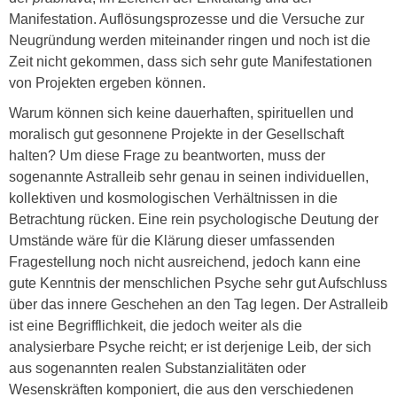
Manifestation. Auflösungsprozesse und die Versuche zur
Neugründung werden miteinander ringen und noch ist die
Zeit nicht gekommen, dass sich sehr gute Manifestationen
von Projekten ergeben können.
Warum können sich keine dauerhaften, spirituellen und
moralisch gut gesonnene Projekte in der Gesellschaft
halten? Um diese Frage zu beantworten, muss der
sogenannte Astralleib sehr genau in seinen individuellen,
kollektiven und kosmologischen Verhältnissen in die
Betrachtung rücken. Eine rein psychologische Deutung der
Umstände wäre für die Klärung dieser umfassenden
Fragestellung noch nicht ausreichend, jedoch kann eine
gute Kenntnis der menschlichen Psyche sehr gut Aufschluss
über das innere Geschehen an den Tag legen. Der Astralleib
ist eine Begrifflichkeit, die jedoch weiter als die
analysierbare Psyche reicht; er ist derjenige Leib, der sich
aus sogenannten realen Substanzialitäten oder
Wesenskräften komponiert, die aus den verschiedenen