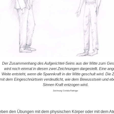
Der Zusammenhang des Aufgerichtet-Seins aus der Mitte zum Ges
wird noch einmal in diesen zwei Zeichnungen dargestellt. Eine a
Weite entsteht, wenn die Spannkraft in der Mitte geschult wird. Die
mit dem Eingeschnürtsein verdeutlicht, wie dem Bewusstsein und eb
Sinnen Kraft entzogen wird
.
Zeichnung: Cordula Rattinger
ben den Übungen mit dem physischen Körper oder mit dem At