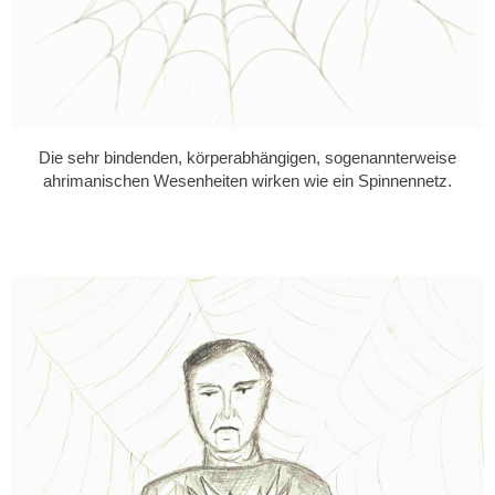
Die sehr bindenden, körperabhängigen, sogenannterweise
ahrimanischen Wesenheiten wirken wie ein Spinnennetz.