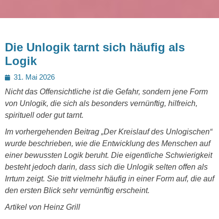
Die Unlogik tarnt sich häufig als
Logik
Posted
31. Mai 2026
on
Nicht das Offensichtliche ist die Gefahr, sondern jene Form
von Unlogik, die sich als besonders vernünftig, hilfreich,
spirituell oder gut tarnt.
Im vorhergehenden Beitrag „Der Kreislauf des Unlogischen“
wurde beschrieben, wie die Entwicklung des Menschen auf
einer bewussten Logik beruht. Die eigentliche Schwierigkeit
besteht jedoch darin, dass sich die Unlogik selten offen als
Irrtum zeigt. Sie tritt vielmehr häufig in einer Form auf, die auf
den ersten Blick sehr vernünftig erscheint.
Artikel von Heinz Grill