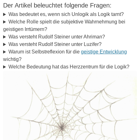
Der Artikel beleuchtet folgende Fragen:
Was bedeutet es, wenn sich Unlogik als Logik tarnt?
Welche Rolle spielt die subjektive Wahrnehmung bei
geistigen Irrtümern?
Was versteht Rudolf Steiner unter Ahriman?
Was versteht Rudolf Steiner unter Luzifer?
Warum ist Selbstreflexion für die
geistige Entwicklung
wichtig?
Welche Bedeutung hat das Herzzentrum für die Logik?