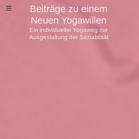
Beiträge zu einem
Neuen Yogawillen
Ein individueller Yogaweg zur
Ausgestaltung der Soziabilität