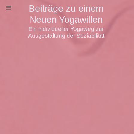
Beiträge zu einem
Neuen Yogawillen
Ein individueller Yogaweg zur
Ausgestaltung der Soziabilität