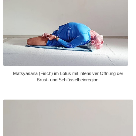
Matsyasana (Fisch) im Lotus mit intensiver Öffnung der
Brust- und Schlüsselbeinregion.