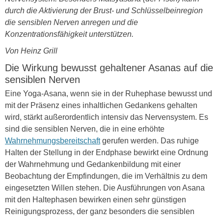
durch die Aktivierung der Brust- und Schlüsselbeinregion
die sensiblen Nerven anregen und die
Konzentrationsfähigkeit unterstützen.
Von Heinz Grill
Die Wirkung bewusst gehaltener Asanas auf die
sensiblen Nerven
Eine Yoga-Asana, wenn sie in der Ruhephase bewusst und
mit der Präsenz eines inhaltlichen Gedankens gehalten
wird, stärkt außerordentlich intensiv das Nervensystem. Es
sind die sensiblen Nerven, die in eine erhöhte
Wahrnehmungsbereitschaft
gerufen werden. Das ruhige
Halten der Stellung in der Endphase bewirkt eine Ordnung
der Wahrnehmung und Gedankenbildung mit einer
Beobachtung der Empfindungen, die im Verhältnis zu dem
eingesetzten Willen stehen. Die Ausführungen von Asana
mit den Haltephasen bewirken einen sehr günstigen
Reinigungsprozess, der ganz besonders die sensiblen