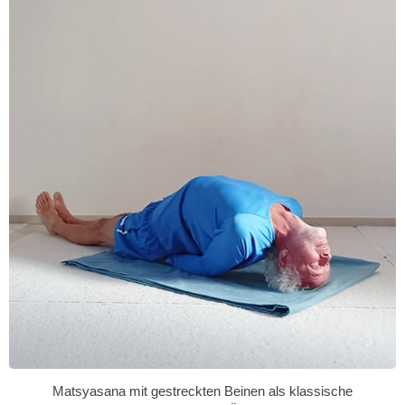
Matsyasana mit gestreckten Beinen als klassische