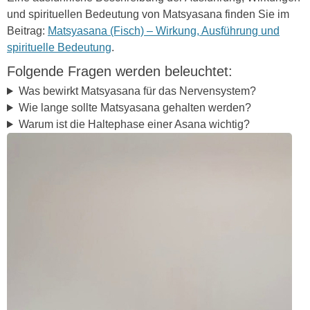
und spirituellen Bedeutung von Matsyasana finden Sie im
Beitrag:
Matsyasana (Fisch) – Wirkung, Ausführung und
spirituelle Bedeutung
.
Folgende Fragen werden beleuchtet:
Was bewirkt Matsyasana für das Nervensystem?
Wie lange sollte Matsyasana gehalten werden?
Warum ist die Haltephase einer Asana wichtig?