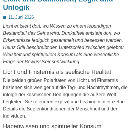
Unlogik
Posted
11. Juni 2026
on
Licht entsteht dort, wo Wissen zu einem lebendigen
Bestandteil des Seins wird. Dunkelheit entsteht dort, wo
Erkenntnisse lediglich gesammelt und besessen werden.
Heinz Grill beschreibt den Unterschied zwischen gelebter
Weisheit und spirituellem Konsum als eine wesentliche
Frage der Bewusstseinsentwicklung.
Licht und Finsternis als seelische Realität
Die beiden großen Polaritäten von Licht und Finsternis
beziehen sich weniger auf die Tag- und Nachtrhythmen, die
infolge der kosmischen Bedingungen die äußere Welt
begleiten. Sie referieren explizit und bis hinein in einzelne
Details die Seelenkonditionen der Menschheit und der
Individuen.
Habenwissen und spiritueller Konsum