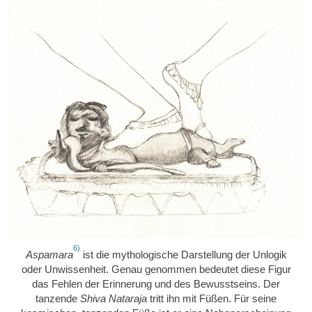
6)
Aspamara
ist die mythologische Darstellung der Unlogik
oder Unwissenheit. Genau genommen bedeutet diese Figur
das Fehlen der Erinnerung und des Bewusstseins. Der
tanzende
Shiva Nataraja
tritt ihn mit Füßen. Für seine