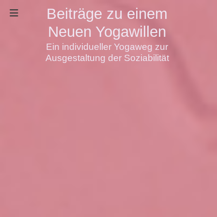
Beiträge zu einem
Neuen Yogawillen
Ein individueller Yogaweg zur
Ausgestaltung der Soziabilität