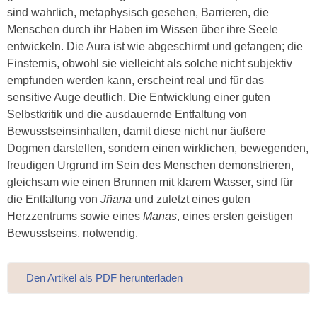
sind wahrlich, metaphysisch gesehen, Barrieren, die
Menschen durch ihr Haben im Wissen über ihre Seele
entwickeln. Die Aura ist wie abgeschirmt und gefangen; die
Finsternis, obwohl sie vielleicht als solche nicht subjektiv
empfunden werden kann, erscheint real und für das
sensitive Auge deutlich. Die Entwicklung einer guten
Selbstkritik und die ausdauernde Entfaltung von
Bewusstseinsinhalten, damit diese nicht nur äußere
Dogmen darstellen, sondern einen wirklichen, bewegenden,
freudigen Urgrund im Sein des Menschen demonstrieren,
gleichsam wie einen Brunnen mit klarem Wasser, sind für
die Entfaltung von
Jñana
und zuletzt eines guten
Herzzentrums sowie eines
Manas
, eines ersten geistigen
Bewusstseins, notwendig.
Den Artikel als PDF herunterladen