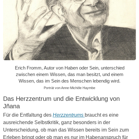
Erich Fromm, Autor von Haben oder Sein, unterschied
zwischen einem Wissen, das man besitzt, und einem
Wissen, das im Sein des Menschen lebendig wird.
Porträt von Anne-Michèle Haymbe
Das Herzzentrum und die Entwicklung von
Jñana
Für die Entfaltung des
Herzzentrums
braucht es eine
ausreichende Selbstkritik, ganz besonders in der
Unterscheidung, ob man das Wissen bereits im Sein zum
Erleben bringt oder ob man es nur im Habenanspruch für