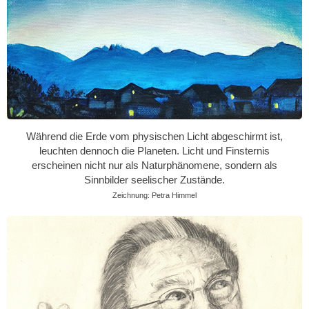
Während die Erde vom physischen Licht abgeschirmt ist,
leuchten dennoch die Planeten. Licht und Finsternis
erscheinen nicht nur als Naturphänomene, sondern als
Sinnbilder seelischer Zustände.
Zeichnung: Petra Himmel