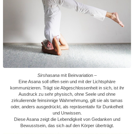
Sirshasana
mit Beinvariation –
Eine Asana soll offen sein und mit der Lichtsphäre
kommunizieren. Trägt sie Abgeschlossenheit in sich, ist ihr
Ausdruck zu sehr physisch, ohne Seele und ohne
zirkulierende feinsinnige Wahrnehmung, gilt sie als tamas
oder, anders ausgedrückt, als repräsentativ für Dunkelheit
und Unwissen.
Diese Asana zeigt die Lebendigkeit von Gedanken und
Bewusstsein, das sich auf den Körper überträgt.