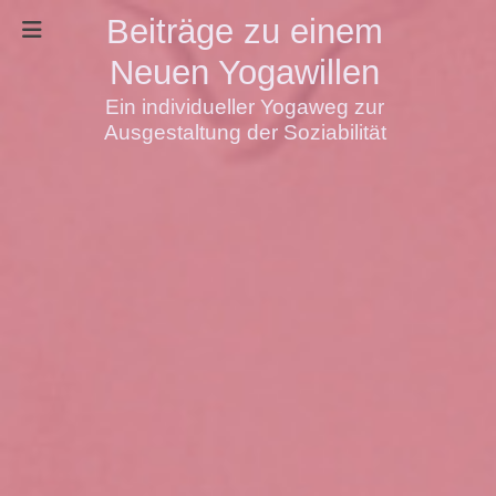
Beiträge zu einem
Neuen Yogawillen
Ein individueller Yogaweg zur
Ausgestaltung der Soziabilität