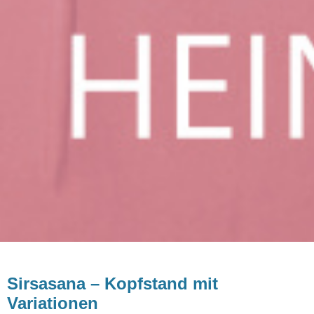
Sirsasana – Kopfstand mit
Variationen