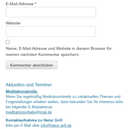
E-Mail-Adresse
*
Website
Name, E-Mail-Adresse und Website in diesem Browser für
meinen nächsten Kommentar speichern.
Aktuelles und Termine:
Meditationsbriefe:
Wenn Sie regelmäßig Meditationsbriefe zu zeitaktuellen Themen und
Fragestellungen erhalten wollen, dann bekunden Sie Ihr Interesse bitte
bei folgender E-Mailadresse:
meditationsinhalte@mail.de
Kontaktaufnahme zu Heinz Grill
bitte per E-Mail über
info@heinz-grill.de