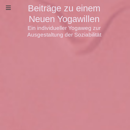
Beiträge zu einem
Neuen Yogawillen
Ein individueller Yogaweg zur
Ausgestaltung der Soziabilität