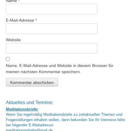
Name
*
E-Mail-Adresse
*
Website
Name, E-Mail-Adresse und Website in diesem Browser für
meinen nächsten Kommentar speichern.
Aktuelles und Termine:
Meditationsbriefe:
Wenn Sie regelmäßig Meditationsbriefe zu zeitaktuellen Themen und
Fragestellungen erhalten wollen, dann bekunden Sie Ihr Interesse bitte
bei folgender E-Mailadresse:
meditationsinhalte@mail.de