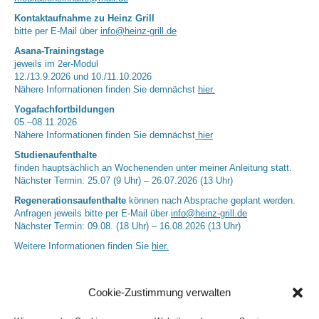
Kontaktaufnahme zu Heinz Grill
bitte per E-Mail über
info@heinz-grill.de
Asana-Trainingstage
jeweils im 2er-Modul
12./13.9.2026 und 10./11.10.2026
Nähere Informationen finden Sie demnächst
hier.
Yogafachfortbildungen
05.–08.11.2026
Nähere Informationen finden Sie demnächst
hier
Studienaufenthalte
finden hauptsächlich an Wochenenden unter meiner Anleitung statt.
Nächster Termin: 25.07 (9 Uhr) – 26.07.2026 (13 Uhr)
Regenerationsaufenthalte
können nach Absprache geplant werden.
Anfragen jeweils bitte per E-Mail über
info@heinz-grill.de
Nächster Termin: 09.08. (18 Uhr) – 16.08.2026 (13 Uhr)
Weitere Informationen finden Sie
hier.
Cookie-Zustimmung verwalten