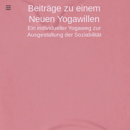
Beiträge zu einem
Neuen Yogawillen
Ein individueller Yogaweg zur
Ausgestaltung der Soziabilität