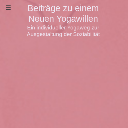
Beiträge zu einem
Neuen Yogawillen
Ein individueller Yogaweg zur
Ausgestaltung der Soziabilität