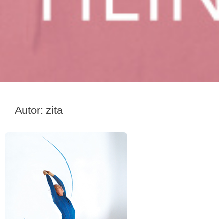
Autor:
zita