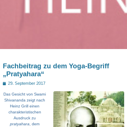
Fachbeitrag zu dem Yoga-Begriff
„Pratyahara“
Posted
29. September 2017
on
Das Gesicht von Swami
Shivananda zeigt nach
Heinz Grill einen
charakteristischen
Ausdruck zu
pratyahara
, dem