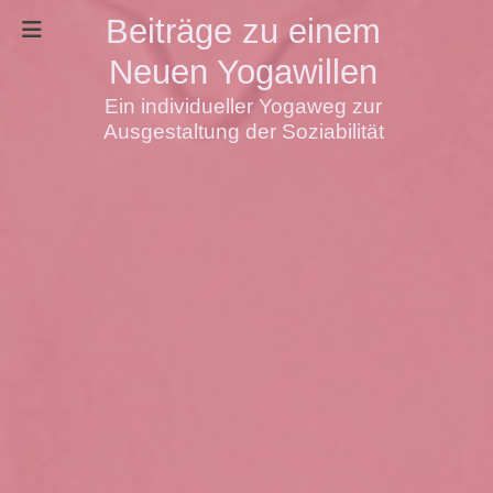
Beiträge zu einem
Neuen Yogawillen
Ein individueller Yogaweg zur
Ausgestaltung der Soziabilität