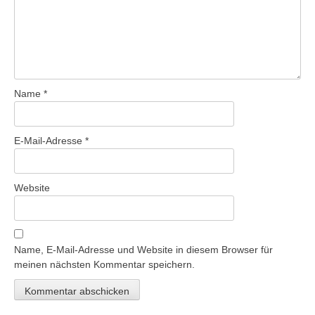
Name
*
E-Mail-Adresse
*
Website
Name, E-Mail-Adresse und Website in diesem Browser für
meinen nächsten Kommentar speichern.