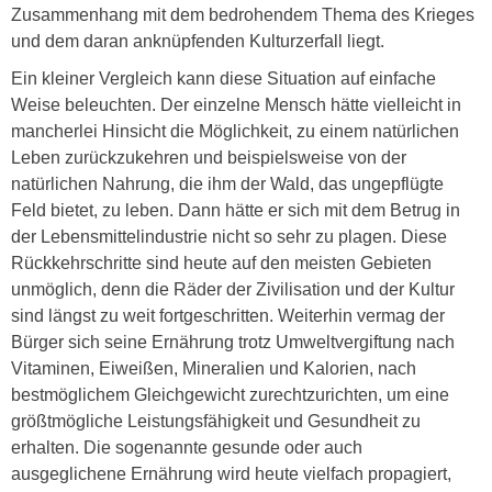
Zusammenhang mit dem bedrohendem Thema des Krieges
und dem daran anknüpfenden Kulturzerfall liegt.
Ein kleiner Vergleich kann diese Situation auf einfache
Weise beleuchten. Der einzelne Mensch hätte vielleicht in
mancherlei Hinsicht die Möglichkeit, zu einem natürlichen
Leben zurückzukehren und beispielsweise von der
natürlichen Nahrung, die ihm der Wald, das ungepflügte
Feld bietet, zu leben. Dann hätte er sich mit dem Betrug in
der Lebensmittelindustrie nicht so sehr zu plagen. Diese
Rückkehrschritte sind heute auf den meisten Gebieten
unmöglich, denn die Räder der Zivilisation und der Kultur
sind längst zu weit fortgeschritten. Weiterhin vermag der
Bürger sich seine Ernährung trotz Umweltvergiftung nach
Vitaminen, Eiweißen, Mineralien und Kalorien, nach
bestmöglichem Gleichgewicht zurechtzurichten, um eine
größtmögliche Leistungsfähigkeit und Gesundheit zu
erhalten. Die sogenannte gesunde oder auch
ausgeglichene Ernährung wird heute vielfach propagiert,