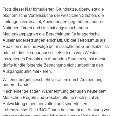
Trotz dieser klar formulierten Grundsätze, überwiegt die
ökonomische Vorteilssuche der westlichen Staaten, die
Teilungen verursacht, Abwertungen gegenüber anderen
Nationen fördert und sich mit angstmachenden
Medienkampagnen die Berechtigung für kriegerische
Auseinandersetzungen erschafft. Ob der Terrorismus als
Reaktion nun eine Folge der missachteten Grundsätze ist,
oder ob dieser sogar ausschließlich ein vom Westen
inszeniertes Produkt der führenden Staaten selbst darstellt,
dürfte für die folgende Betrachtung nicht unbedingt den
Ausgangspunkt markieren.
Willensübergriff geschieht vor allem durch Ausbeutung
anderer Länder
Nach einer geistigen Wahrnehmung genügen heute dem
Menschen Regeln und Gesetze alleine noch nicht zur
Entwicklung einer friedvollen und sinnerfüllten
Lebensweise. Die UNO-Charta beschreibt die Achtung vor