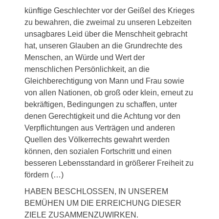
künftige Geschlechter vor der Geißel des Krieges
zu bewahren, die zweimal zu unseren Lebzeiten
unsagbares Leid über die Menschheit gebracht
hat, unseren Glauben an die Grundrechte des
Menschen, an Würde und Wert der
menschlichen Persönlichkeit, an die
Gleichberechtigung von Mann und Frau sowie
von allen Nationen, ob groß oder klein, erneut zu
bekräftigen, Bedingungen zu schaffen, unter
denen Gerechtigkeit und die Achtung vor den
Verpflichtungen aus Verträgen und anderen
Quellen des Völkerrechts gewahrt werden
können, den sozialen Fortschritt und einen
besseren Lebensstandard in größerer Freiheit zu
fördern (…)
HABEN BESCHLOSSEN, IN UNSEREM
BEMÜHEN UM DIE ERREICHUNG DIESER
ZIELE ZUSAMMENZUWIRKEN.