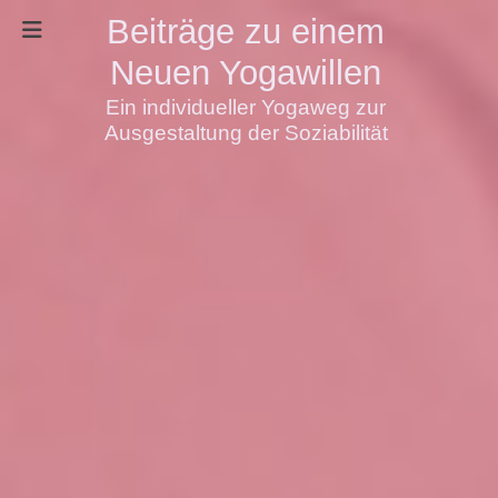
Beiträge zu einem
Neuen Yogawillen
Ein individueller Yogaweg zur
Ausgestaltung der Soziabilität