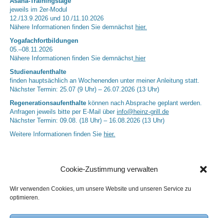
Asana-Trainingstage
jeweils im 2er-Modul
12./13.9.2026 und 10./11.10.2026
Nähere Informationen finden Sie demnächst
hier.
Yogafachfortbildungen
05.–08.11.2026
Nähere Informationen finden Sie demnächst
hier
Studienaufenthalte
finden hauptsächlich an Wochenenden unter meiner Anleitung statt.
Nächster Termin: 25.07 (9 Uhr) – 26.07.2026 (13 Uhr)
Regenerationsaufenthalte
können nach Absprache geplant werden.
Anfragen jeweils bitte per E-Mail über
info@heinz-grill.de
Nächster Termin: 09.08. (18 Uhr) – 16.08.2026 (13 Uhr)
Weitere Informationen finden Sie
hier.
Cookie-Zustimmung verwalten
Wir verwenden Cookies, um unsere Website und unseren Service zu
optimieren.