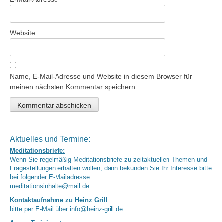
Website
Name, E-Mail-Adresse und Website in diesem Browser für
meinen nächsten Kommentar speichern.
Aktuelles und Termine:
Meditationsbriefe:
Wenn Sie regelmäßig Meditationsbriefe zu zeitaktuellen Themen und
Fragestellungen erhalten wollen, dann bekunden Sie Ihr Interesse bitte
bei folgender E-Mailadresse:
meditationsinhalte@mail.de
Kontaktaufnahme zu Heinz Grill
bitte per E-Mail über
info@heinz-grill.de