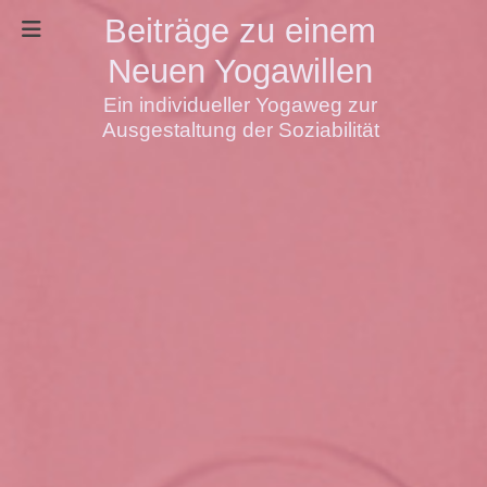
Beiträge zu einem
Neuen Yogawillen
Ein individueller Yogaweg zur
Ausgestaltung der Soziabilität