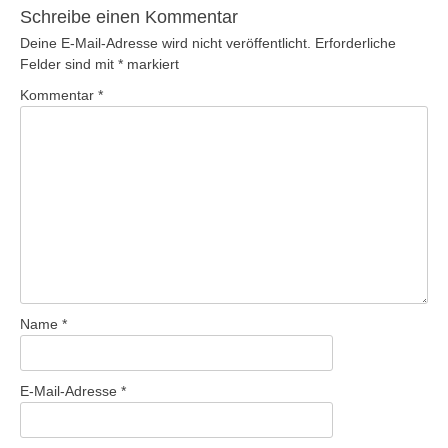
Schreibe einen Kommentar
Deine E-Mail-Adresse wird nicht veröffentlicht.
Erforderliche
Felder sind mit
*
markiert
Kommentar
*
Name
*
E-Mail-Adresse
*