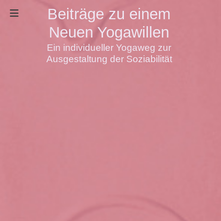
Beiträge zu einem
Neuen Yogawillen
Ein individueller Yogaweg zur
Ausgestaltung der Soziabilität