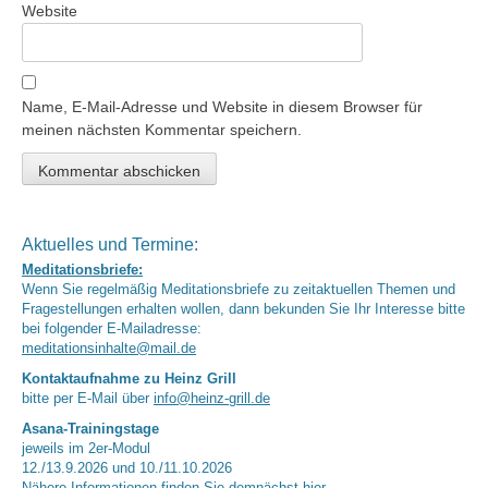
Website
Name, E-Mail-Adresse und Website in diesem Browser für
meinen nächsten Kommentar speichern.
Aktuelles und Termine:
Meditationsbriefe:
Wenn Sie regelmäßig Meditationsbriefe zu zeitaktuellen Themen und
Fragestellungen erhalten wollen, dann bekunden Sie Ihr Interesse bitte
bei folgender E-Mailadresse:
meditationsinhalte@mail.de
Kontaktaufnahme zu Heinz Grill
bitte per E-Mail über
info@heinz-grill.de
Asana-Trainingstage
jeweils im 2er-Modul
12./13.9.2026 und 10./11.10.2026