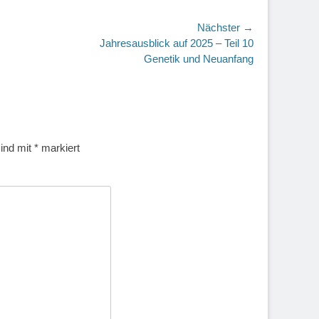
Nächster →
r
Jahresausblick auf 2025 – Teil 10
Genetik und Neuanfang
sind mit
*
markiert