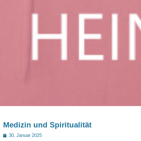
Medizin und Spiritualität
Posted
30. Januar 2025