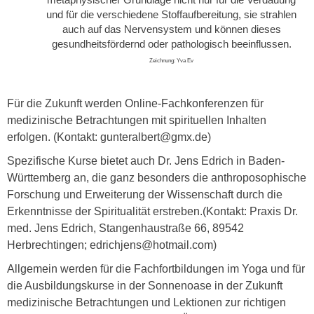
und für die verschiedene Stoffaufbereitung, sie strahlen
auch auf das Nervensystem und können dieses
gesundheitsfördernd oder pathologisch beeinflussen.
Zeichnung: Yva Ev
Für die Zukunft werden Online-Fachkonferenzen für
medizinische Betrachtungen mit spirituellen Inhalten
erfolgen. (Kontakt: gunteralbert@gmx.de)
Spezifische Kurse bietet auch Dr. Jens Edrich in Baden-
Württemberg an, die ganz besonders die anthroposophische
Forschung und Erweiterung der Wissenschaft durch die
Erkenntnisse der Spiritualität erstreben.(Kontakt: Praxis Dr.
med. Jens Edrich, Stangenhaustraße 66, 89542
Herbrechtingen; edrichjens@hotmail.com)
Allgemein werden für die Fachfortbildungen im Yoga und für
die Ausbildungskurse in der Sonnenoase in der Zukunft
medizinische Betrachtungen und Lektionen zur richtigen