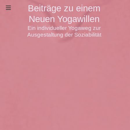
Beiträge zu einem
Neuen Yogawillen
Ein individueller Yogaweg zur
Ausgestaltung der Soziabilität