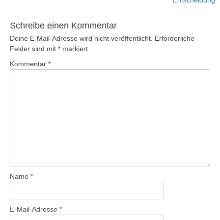
Schreibe einen Kommentar
Deine E-Mail-Adresse wird nicht veröffentlicht.
Erforderliche
Felder sind mit
*
markiert
Kommentar
*
Name
*
E-Mail-Adresse
*