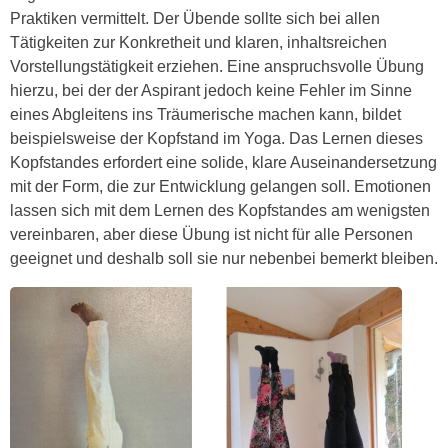
Praktiken vermittelt. Der Übende sollte sich bei allen
Tätigkeiten zur Konkretheit und klaren, inhaltsreichen
Vorstellungstätigkeit erziehen. Eine anspruchsvolle Übung
hierzu, bei der der Aspirant jedoch keine Fehler im Sinne
eines Abgleitens ins Träumerische machen kann, bildet
beispielsweise der Kopfstand im Yoga. Das Lernen dieses
Kopfstandes erfordert eine solide, klare Auseinandersetzung
mit der Form, die zur Entwicklung gelangen soll. Emotionen
lassen sich mit dem Lernen des Kopfstandes am wenigsten
vereinbaren, aber diese Übung ist nicht für alle Personen
geeignet und deshalb soll sie nur nebenbei bemerkt bleiben.