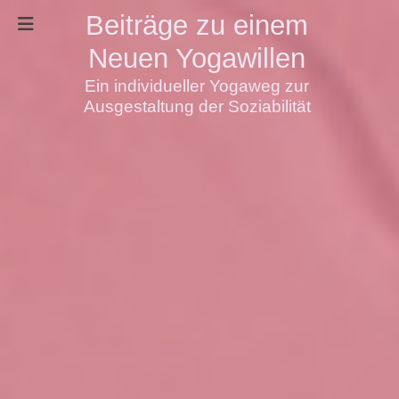
Beiträge zu einem
Neuen Yogawillen
Ein individueller Yogaweg zur
Ausgestaltung der Soziabilität