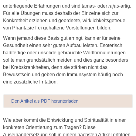
unterliegende Erfahrungen und sind tamas- oder
rajas
-artig.
Für alle Übungen muss deshalb der Einzelne sich zur
Konkretheit erziehen und geordnete, wirklichkeitsgetreue,
von Phantasie frei gehaltene Vorstellungen bilden.
Wenn jemand diese Basis gut erringt, kann er für seine
Gesundheit einen sehr guten Aufbau leisten. Esoterisch
halbfertige oder unsolide gebrauchte Wortformulierungen
sollte man grundsätzlich meiden und dies ganz besonders
bei Krebskrankheiten, denn sie stärken nicht das
Bewusstsein und geben dem Immunsystem häufig noch
eine zusätzliche Irritation.
Den Artikel als PDF herunterladen
Wie aber kommt die Entwicklung und Spiritualität in einer
konkreten Orientierung zum Tragen? Diese
Auseinandersetzung soll in einem nächsten Artikel erfolgen.