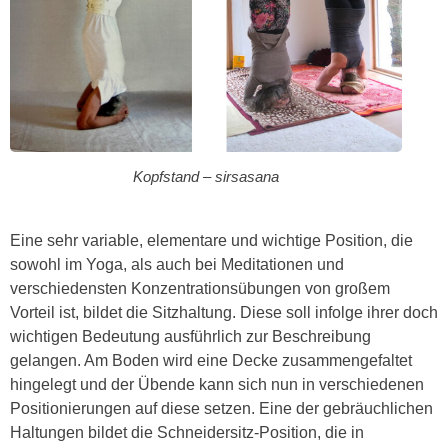
Kopfstand – sirsasana
Eine sehr variable, elementare und wichtige Position, die
sowohl im Yoga, als auch bei Meditationen und
verschiedensten Konzentrationsübungen von großem
Vorteil ist, bildet die Sitzhaltung. Diese soll infolge ihrer doch
wichtigen Bedeutung ausführlich zur Beschreibung
gelangen. Am Boden wird eine Decke zusammengefaltet
hingelegt und der Übende kann sich nun in verschiedenen
Positionierungen auf diese setzen. Eine der gebräuchlichen
Haltungen bildet die Schneidersitz-­Position, die in