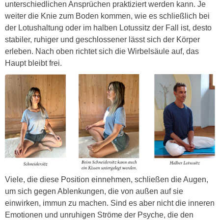
unterschiedlichen Ansprüchen praktiziert werden kann. Je
weiter die Knie zum Boden kommen, wie es schließlich bei
der Lotushaltung oder im halben Lotussitz der Fall ist, desto
stabiler, ruhiger und geschlossener lässt sich der Körper
erleben. Nach oben richtet sich die Wirbelsäule auf, das
Haupt bleibt frei.
Viele, die diese Position einnehmen, schließen die Augen,
um sich gegen Ablenkungen, die von außen auf sie
einwirken, immun zu machen. Sind es aber nicht die inneren
Emotionen und unruhigen Ströme der Psyche, die den