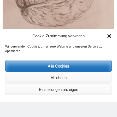
Cookie-Zustimmung verwalten
Wir verwenden Cookies, um unsere Website und unseren Service zu
Die Nuss – der Inhalt ist nicht sichtbar.
optimieren.
Alle Cookies
Ablehnen
Einstellungen anzeigen