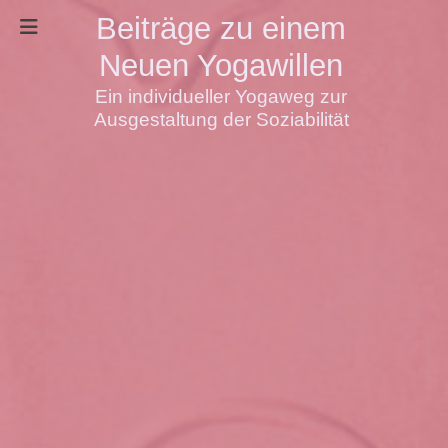
Beiträge zu einem
Neuen Yogawillen
Ein individueller Yogaweg zur
Ausgestaltung der Soziabilität