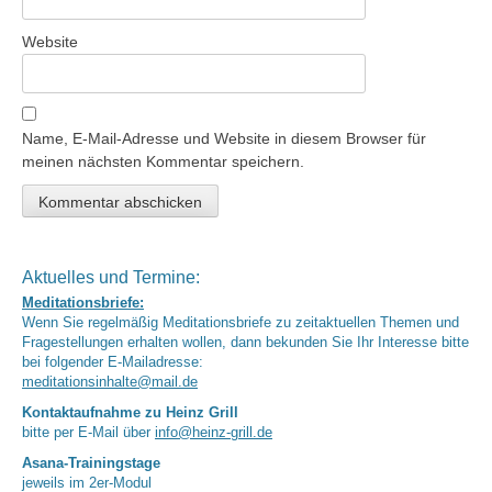
Website
Name, E-Mail-Adresse und Website in diesem Browser für
meinen nächsten Kommentar speichern.
Aktuelles und Termine:
Meditationsbriefe:
Wenn Sie regelmäßig Meditationsbriefe zu zeitaktuellen Themen und
Fragestellungen erhalten wollen, dann bekunden Sie Ihr Interesse bitte
bei folgender E-Mailadresse:
meditationsinhalte@mail.de
Kontaktaufnahme zu Heinz Grill
bitte per E-Mail über
info@heinz-grill.de
Asana-Trainingstage
jeweils im 2er-Modul