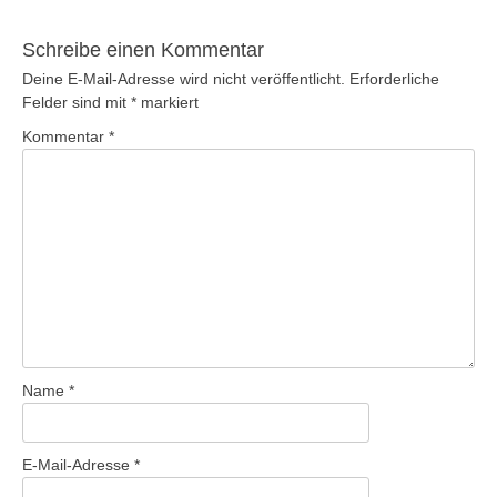
Beitrag:
Schreibe einen Kommentar
Deine E-Mail-Adresse wird nicht veröffentlicht.
Erforderliche
Felder sind mit
*
markiert
Kommentar
*
Name
*
E-Mail-Adresse
*