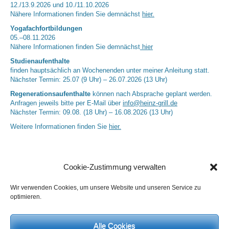
12./13.9.2026 und 10./11.10.2026
Nähere Informationen finden Sie demnächst
hier.
Yogafachfortbildungen
05.–08.11.2026
Nähere Informationen finden Sie demnächst
hier
Studienaufenthalte
finden hauptsächlich an Wochenenden unter meiner Anleitung statt.
Nächster Termin: 25.07 (9 Uhr) – 26.07.2026 (13 Uhr)
Regenerationsaufenthalte
können nach Absprache geplant werden.
Anfragen jeweils bitte per E-Mail über
info@heinz-grill.de
Nächster Termin: 09.08. (18 Uhr) – 16.08.2026 (13 Uhr)
Weitere Informationen finden Sie
hier.
Cookie-Zustimmung verwalten
Wir verwenden Cookies, um unsere Website und unseren Service zu
optimieren.
Alle Cookies
Neueste Kommentare