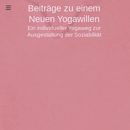
Beiträge zu einem
Neuen Yogawillen
Ein individueller Yogaweg zur
Ausgestaltung der Soziabilität