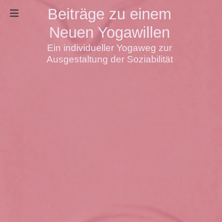
Beiträge zu einem
Neuen Yogawillen
Ein individueller Yogaweg zur
Ausgestaltung der Soziabilität