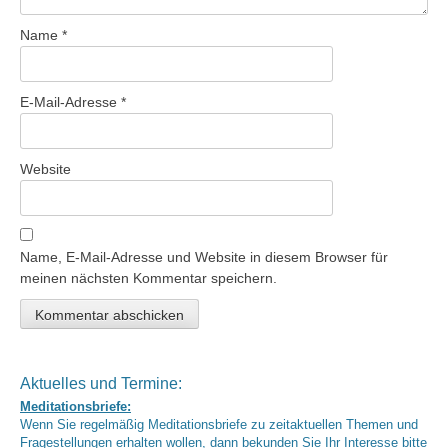
Name
*
E-Mail-Adresse
*
Website
Name, E-Mail-Adresse und Website in diesem Browser für
meinen nächsten Kommentar speichern.
Aktuelles und Termine:
Meditationsbriefe:
Wenn Sie regelmäßig Meditationsbriefe zu zeitaktuellen Themen und
Fragestellungen erhalten wollen, dann bekunden Sie Ihr Interesse bitte