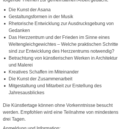
Die Kunst der Asana
Gestaltungsformen in der Musik
Rhetorische Entwicklung zur Ausdrucksgebung von
Gedanken
Das Herzzentrum und der Frieden im Sinne eines
Weltengleichgewichtes – Welche praktischen Schritte
sind zur Entwicklung des Herzzentrums notwendig?
Betrachtung von künstlerischen Werken in Architektur
und Malerei
Kreatives Schaffen im Miteinander
Die Kunst der Zusammenarbeit
Mitgestaltung und Mitarbeit zur Erstellung des
Jahresausblickes
Die Künstlertage können ohne Vorkenntnisse besucht
werden. Empfohlen wird eine Teilnahme von mindestens
drei Tagen.
Anmeldung und Information: