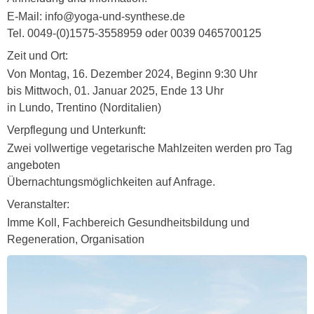
E-Mail: info@yoga-und-synthese.de
Tel. 0049-(0)1575-3558959 oder 0039 0465700125
Zeit und Ort:
Von Montag, 16. Dezember 2024, Beginn 9:30 Uhr
bis Mittwoch, 01. Januar 2025, Ende 13 Uhr
in Lundo, Trentino (Norditalien)
Verpflegung und Unterkunft:
Zwei vollwertige vegetarische Mahlzeiten werden pro Tag
angeboten
Übernachtungsmöglichkeiten auf Anfrage.
Veranstalter:
Imme Koll, Fachbereich Gesundheitsbildung und
Regeneration, Organisation