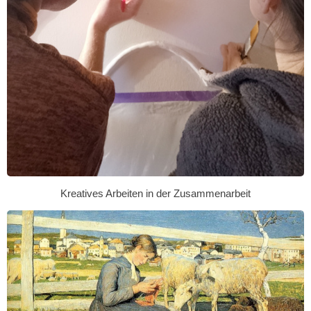
Kreatives Arbeiten in der Zusammenarbeit