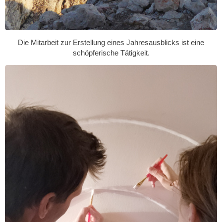
Die Mitarbeit zur Erstellung eines Jahresausblicks ist eine
schöpferische Tätigkeit.