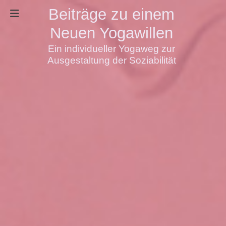
Beiträge zu einem
Neuen Yogawillen
Ein individueller Yogaweg zur
Ausgestaltung der Soziabilität