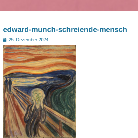
edward-munch-schreiende-mensch
Posted
25. Dezember 2024
on