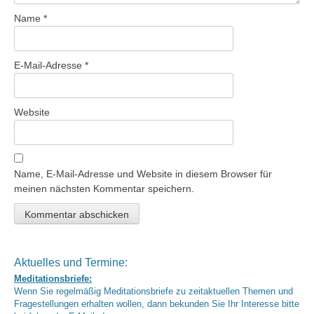
Name
*
E-Mail-Adresse
*
Website
Name, E-Mail-Adresse und Website in diesem Browser für
meinen nächsten Kommentar speichern.
Aktuelles und Termine:
Meditationsbriefe:
Wenn Sie regelmäßig Meditationsbriefe zu zeitaktuellen Themen und
Fragestellungen erhalten wollen, dann bekunden Sie Ihr Interesse bitte