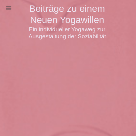
Beiträge zu einem
Neuen Yogawillen
Ein individueller Yogaweg zur
Ausgestaltung der Soziabilität