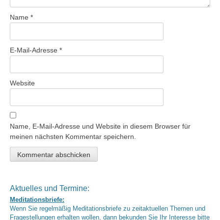
Name
*
E-Mail-Adresse
*
Website
Name, E-Mail-Adresse und Website in diesem Browser für
meinen nächsten Kommentar speichern.
Aktuelles und Termine:
Meditationsbriefe:
Wenn Sie regelmäßig Meditationsbriefe zu zeitaktuellen Themen und
Fragestellungen erhalten wollen, dann bekunden Sie Ihr Interesse bitte