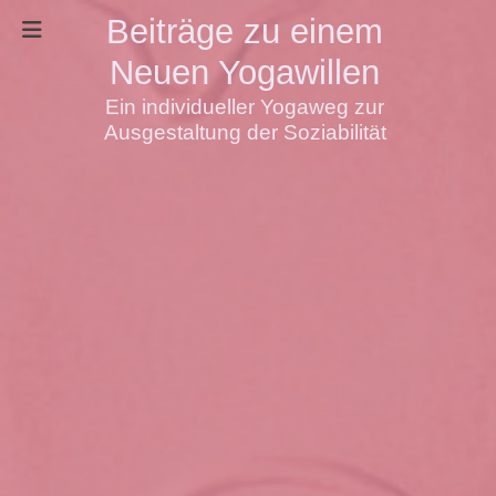
Beiträge zu einem
Neuen Yogawillen
Ein individueller Yogaweg zur
Ausgestaltung der Soziabilität